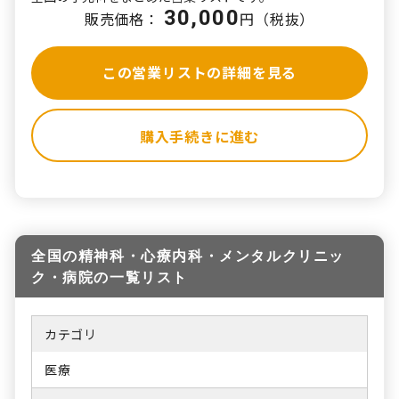
30,000
販売価格：
円（税抜）
この営業リストの詳細を見る
購入手続きに進む
全国の精神科・心療内科・メンタルクリニッ
ク・病院の一覧リスト
カテゴリ
医療