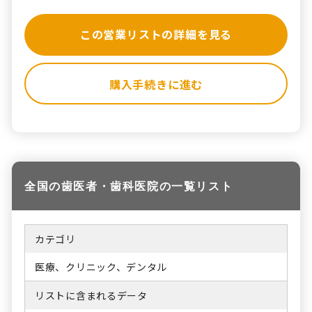
この営業リストの詳細を見る
購入手続きに進む
全国の歯医者・歯科医院の一覧リスト
カテゴリ
医療、クリニック、デンタル
リストに含まれるデータ