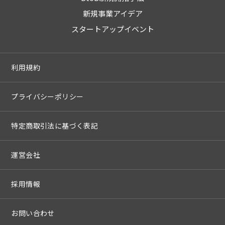
新規事業アイデア
スタートアップイベント
利用規約
プライバシーポリシー
特定商取引法に基づく表記
運営会社
採用情報
お問い合わせ