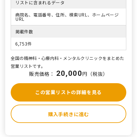
リストに含まれるデータ
病院名、電話番号、住所、検索URL、ホームページ
URL
掲載件数
6,753件
全国の精神科・心療内科・メンタルクリニックをまとめた
営業リストです。
20,000
販売価格：
円（税抜）
この営業リストの詳細を見る
購入手続きに進む