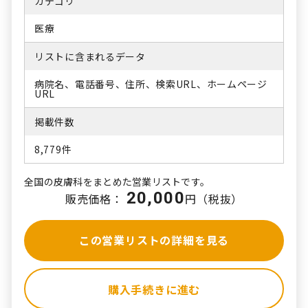
カテゴリ
医療
リストに含まれるデータ
病院名、電話番号、住所、検索URL、ホームページ
URL
掲載件数
8,779件
全国の皮膚科をまとめた営業リストです。
20,000
販売価格：
円（税抜）
この営業リストの詳細を見る
購入手続きに進む