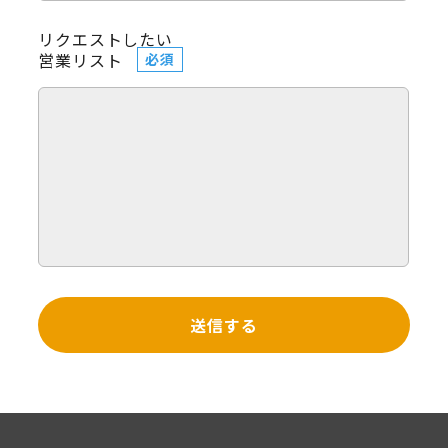
リクエストしたい
営業リスト
必須
送信する