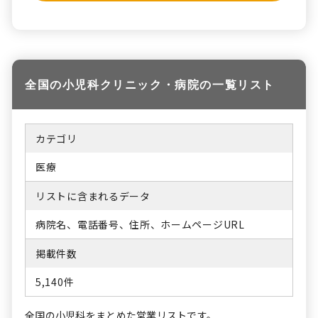
全国の小児科クリニック・病院の一覧リスト
カテゴリ
医療
リストに含まれるデータ
病院名、電話番号、住所、ホームページURL
掲載件数
5,140件
全国の小児科をまとめた営業リストです。