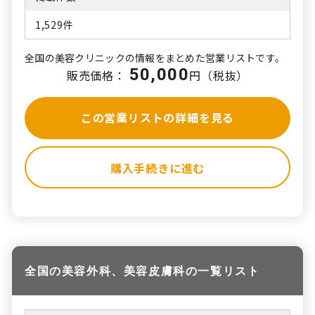
1,529件
全国の美容クリニックの情報をまとめた営業リストです。
50,000
販売価格：
円（税抜）
この営業リストの詳細を見る
購入手続きに進む
全国の美容外科、美容皮膚科の一覧リスト