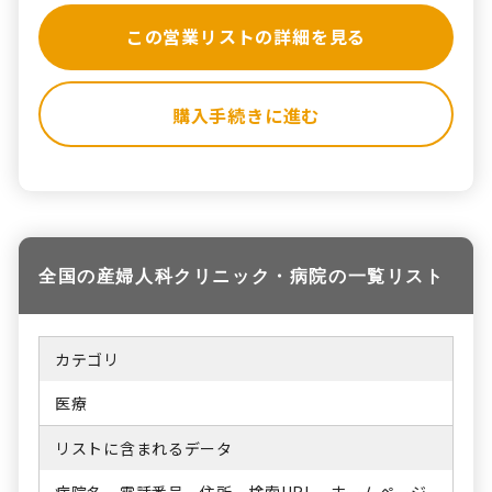
この営業リストの詳細を見る
購入手続きに進む
全国の産婦人科クリニック・病院の一覧リスト
カテゴリ
医療
リストに含まれるデータ
病院名、電話番号、住所、検索URL、ホームページ