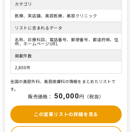
カテゴリ
医療、実店舗、美容医療、美容クリニック
リストに含まれるデータ
名称、診療科目、電話番号、郵便番号、都道府県、住
所、ホームページURL
掲載件数
2,800件
全国の美容外科、美容皮膚科の情報をまとめたリストで
す。
50,000
販売価格：
円（税抜）
この営業リストの詳細を見る