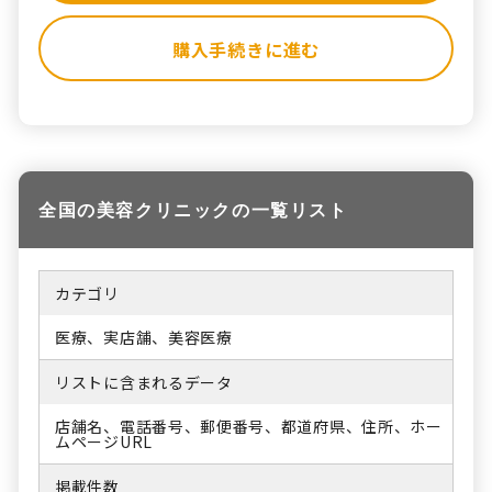
購入手続きに進む
全国の美容クリニックの一覧リスト
カテゴリ
医療、実店舗、美容医療
リストに含まれるデータ
店舗名、電話番号、郵便番号、都道府県、住所、ホー
ムページURL
掲載件数