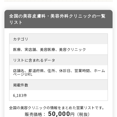
全国の美容皮膚科・美容外科クリニックの一覧
リスト
カテゴリ
医療、実店舗、美容医療、美容クリニック
リストに含まれるデータ
店舗名、都道府県、住所、休診日、営業時間、ホーム
ページURL
掲載件数
6,183件
全国の美容クリニックの情報をまとめた営業リストです。
50,000
販売価格：
円（税抜）