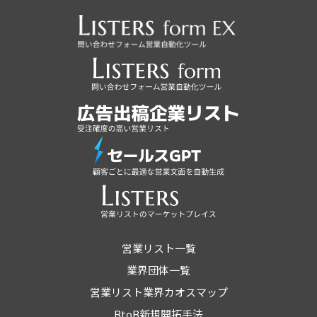
営業リスト一覧
業界団体一覧
営業リスト業界カオスマップ
BtoB新規開拓手法