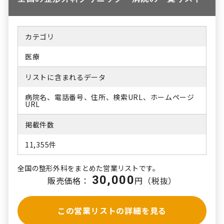
カテゴリ
医療
リストに含まれるデータ
病院名、電話番号、住所、検索URL、ホームページ
URL
掲載件数
11,355件
全国の整形外科をまとめた営業リストです。
30,000
販売価格：
円（税抜）
この営業リストの詳細を見る