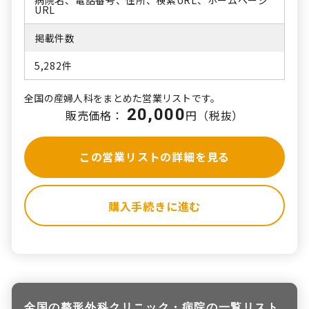
URL
掲載件数
5,282件
全国の産婦人科をまとめた営業リストです。
20,000
販売価格：
円（税抜）
この営業リストの詳細を見る
購入手続きに進む
全国の整形外科クリニック・病院の一覧リスト