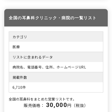
全国の耳鼻科クリニック・病院の一覧リスト
カテゴリ
医療
リストに含まれるデータ
病院名、電話番号、住所、ホームページURL
掲載件数
6,710件
全国の耳鼻科をまとめた営業リストです。
30,000
販売価格：
円（税抜）