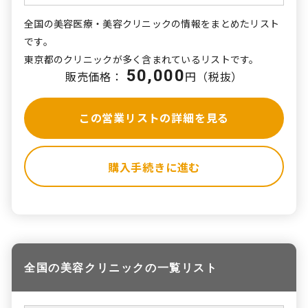
全国の美容医療・美容クリニックの情報をまとめたリスト
です。
東京都のクリニックが多く含まれているリストです。
50,000
販売価格：
円（税抜）
この営業リストの詳細を見る
購入手続きに進む
全国の美容クリニックの一覧リスト