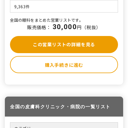
9,363件
全国の眼科をまとめた営業リストです。
30,000
販売価格：
円（税抜）
この営業リストの詳細を見る
購入手続きに進む
全国の皮膚科クリニック・病院の一覧リスト