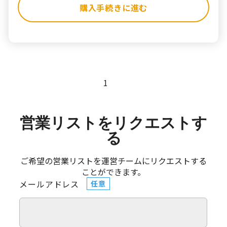
購入手続きに進む
1
営業リストをリクエストす
る
ご希望の営業リストを運営チームにリクエストする
ことができます。
メールアドレス
任意