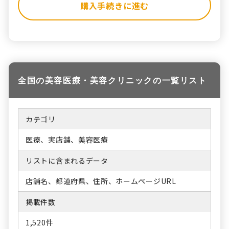
購入手続きに進む
全国の美容医療・美容クリニックの一覧リスト
カテゴリ
医療、実店舗、美容医療
リストに含まれるデータ
店舗名、都道府県、住所、ホームページURL
掲載件数
1,520件