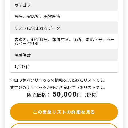
カテゴリ
医療、実店舗、美容医療
リストに含まれるデータ
店舗名、郵便番号、都道府県、住所、電話番号、ホー
ムページURL
掲載件数
1,137件
全国の美容クリニックの情報をまとめたリストです。
東京都のクリニックが多く含まれているリストです。
50,000
販売価格：
円（税抜）
この営業リストの詳細を見る