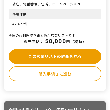
院名、電話番号、住所、ホームページURL
掲載件数
42,427件
全国の歯科医院をまとめた営業リストです。
50,000
販売価格：
円（税抜）
この営業リストの詳細を見る
購入手続きに進む
全国の内科クリニック・病院の一覧リスト