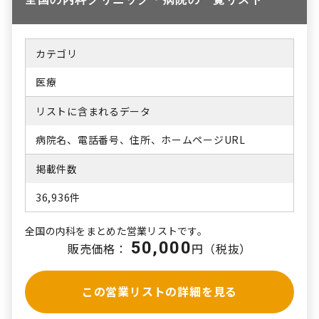
カテゴリ
医療
リストに含まれるデータ
病院名、電話番号、住所、ホームページURL
掲載件数
36,936件
全国の内科をまとめた営業リストです。
50,000
販売価格：
円（税抜）
この営業リストの詳細を見る