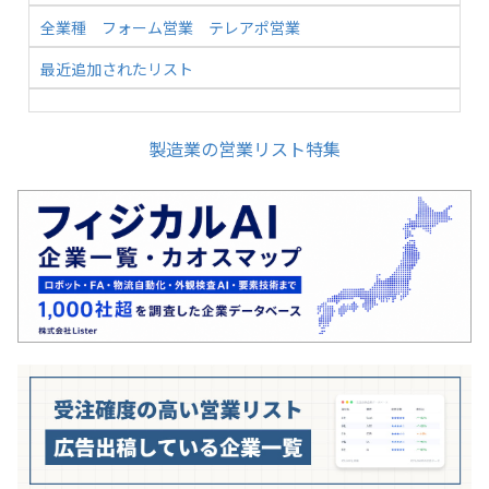
全業種
フォーム営業
テレアポ営業
最近追加されたリスト
製造業の営業リスト特集