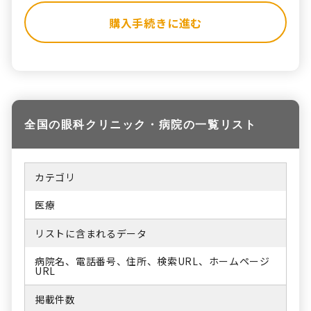
購入手続きに進む
全国の眼科クリニック・病院の一覧リスト
カテゴリ
医療
リストに含まれるデータ
病院名、電話番号、住所、検索URL、ホームページ
URL
掲載件数