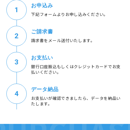
お申込み
下記フォームよりお申し込みください。
ご請求書
請求書をメール送付いたします。
お支払い
銀行口座振込もしくはクレジットカードでお支
払いください。
データ納品
お支払いが確認できましたら、データを納品い
たします。