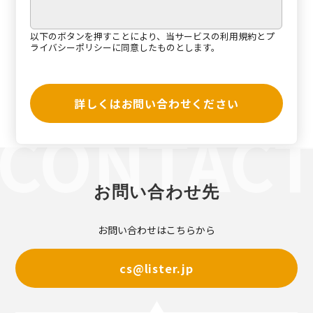
以下のボタンを押すことにより、当サービスの
利用規約
と
プ
ライバシーポリシー
に同意したものとします。
詳しくはお問い合わせください
お問い合わせ先
お問い合わせはこちらから
cs@lister.jp