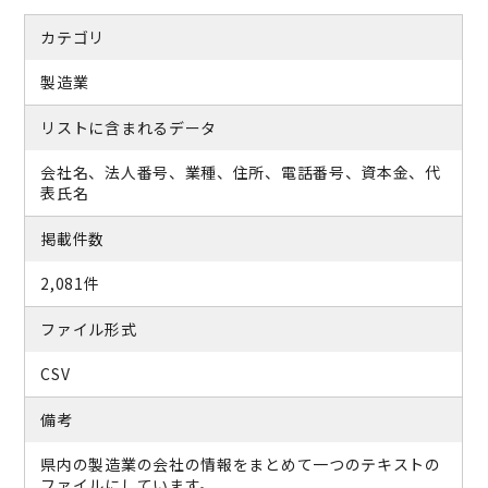
カテゴリ
製造業
リストに含まれるデータ
会社名、法人番号、業種、住所、電話番号、資本金、代
表氏名
掲載件数
2,081件
ファイル形式
CSV
備考
県内の製造業の会社の情報をまとめて一つのテキストの
ファイルにしています。