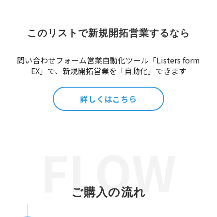
このリストで新規開拓営業するなら
問い合わせフォーム営業自動化ツール「Listers form
EX」で、新規開拓営業を「自動化」できます
詳しくはこちら
ご購入の流れ