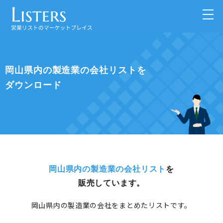
岡山県内の製造業の会社リストを
ダウンロード
岡山県内の製造業の会社リスト
を
販売しています。
岡山県内の製造業の会社をまとめたリストです。