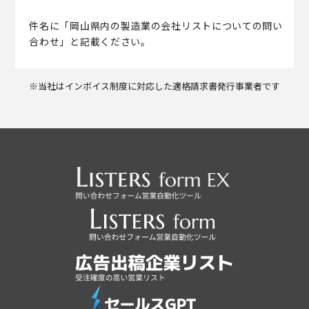
件名に「岡山県内の製造業の会社リストについての問い
合わせ」と記載ください。
※当社はインボイス制度に対応した適格請求書発行事業者です