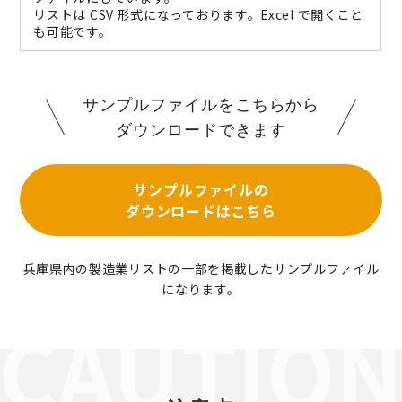
リストは CSV 形式になっております。Excel で開くこと
も可能です。
サンプルファイルをこちらから
ダウンロードできます
サンプルファイルの
ダウンロードはこちら
兵庫県内の製造業リストの一部を掲載したサンプルファイル
になります。