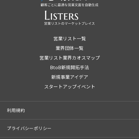
営業リスト一覧
業界団体一覧
営業リスト業界カオスマップ
BtoB新規開拓手法
新規事業アイデア
スタートアップイベント
利用規約
プライバシーポリシー