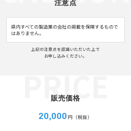
注意点
県内すべての製造業の会社の掲載を保障するもので
はありません。
上記の注意点を認識いただいた上で
お申し込みください。
販売価格
20,000
円（税抜）