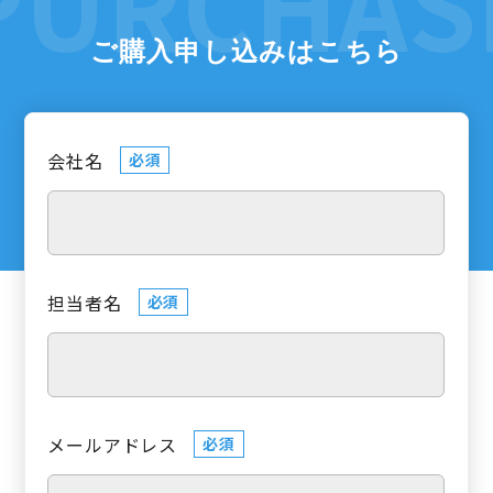
ご購入申し込みはこちら
会社名
必須
担当者名
必須
メールアドレス
必須