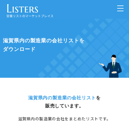
滋賀県内の製造業の会社リストを
ダウンロード
滋賀県内の製造業の会社リスト
を
販売しています。
滋賀県内の製造業の会社をまとめたリストです。