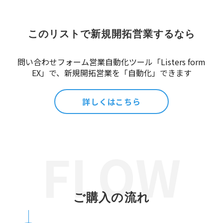
このリストで新規開拓営業するなら
問い合わせフォーム営業自動化ツール「Listers form
EX」で、新規開拓営業を「自動化」できます
詳しくはこちら
ご購入の流れ