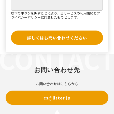
以下のボタンを押すことにより、当サービスの
利用規約
と
プ
ライバシーポリシー
に同意したものとします。
詳しくはお問い合わせください
お問い合わせ先
お問い合わせはこちらから
cs@lister.jp