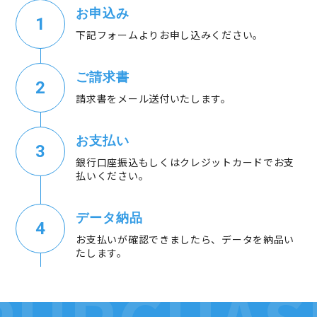
お申込み
下記フォームよりお申し込みください。
ご請求書
請求書をメール送付いたします。
お支払い
銀行口座振込もしくはクレジットカードでお支
払いください。
データ納品
お支払いが確認できましたら、データを納品い
たします。