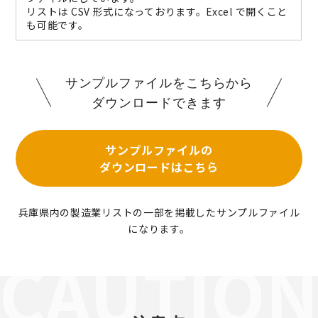
リストは CSV 形式になっております。Excel で開くこと
も可能です。
サンプルファイルをこちらから
ダウンロードできます
サンプルファイルの
ダウンロードはこちら
兵庫県内の製造業リストの一部を掲載したサンプルファイル
になります。