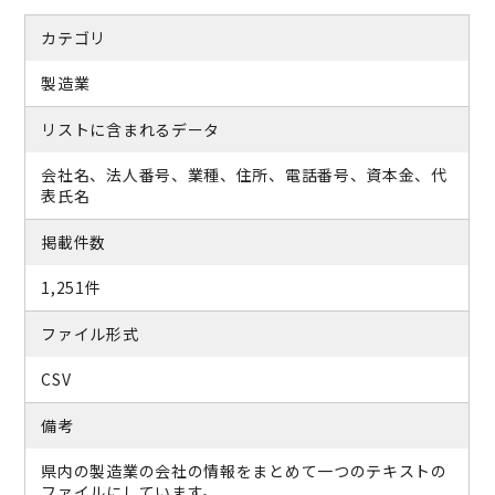
カテゴリ
製造業
リストに含まれるデータ
会社名、法人番号、業種、住所、電話番号、資本金、代
表氏名
掲載件数
1,251件
ファイル形式
CSV
備考
県内の製造業の会社の情報をまとめて一つのテキストの
ファイルにしています。