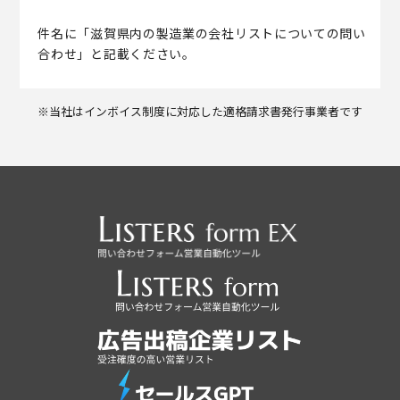
件名に「滋賀県内の製造業の会社リストについての問い
合わせ」と記載ください。
※当社はインボイス制度に対応した適格請求書発行事業者です