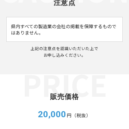
注意点
県内すべての製造業の会社の掲載を保障するもので
はありません。
上記の注意点を認識いただいた上で
お申し込みください。
販売価格
20,000
円（税抜）