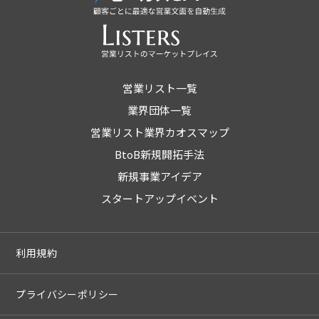
営業リスト一覧
業界団体一覧
営業リスト業界カオスマップ
BtoB新規開拓手法
新規事業アイデア
スタートアップイベント
利用規約
プライバシーポリシー