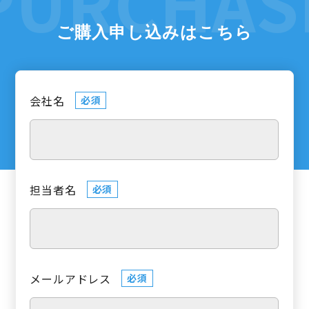
ご購入申し込みはこちら
会社名
必須
担当者名
必須
メールアドレス
必須