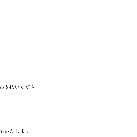
お支払いくださ
品いたします。