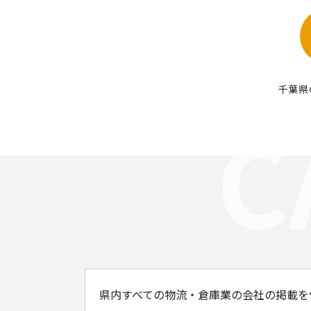
千葉県
県内すべての物流・倉庫業の会社の掲載を