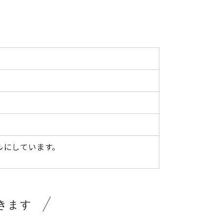
ルにしています。
きます