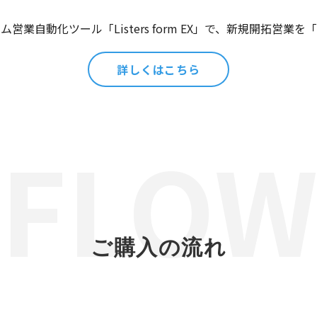
営業自動化ツール「Listers form EX」で、新規開拓営業
詳しくはこちら
ご購入の流れ