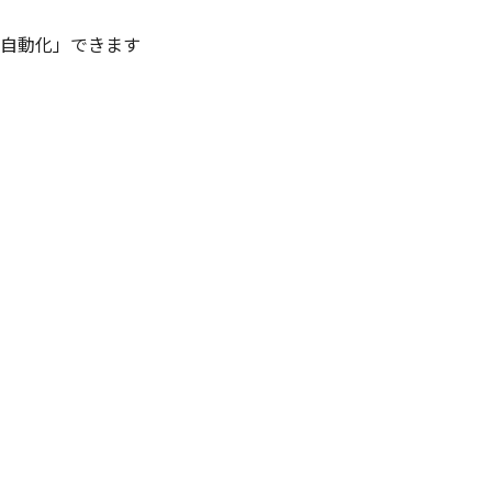
を「自動化」できます