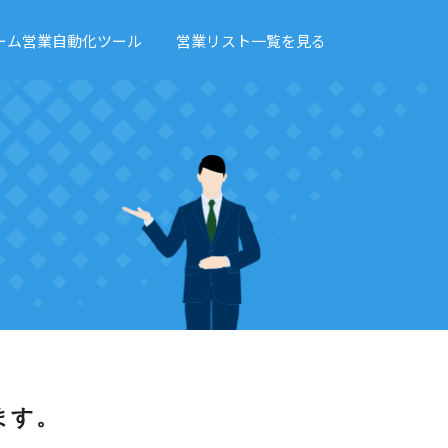
ーム営業自動化ツール
営業リスト一覧を見る
ます。