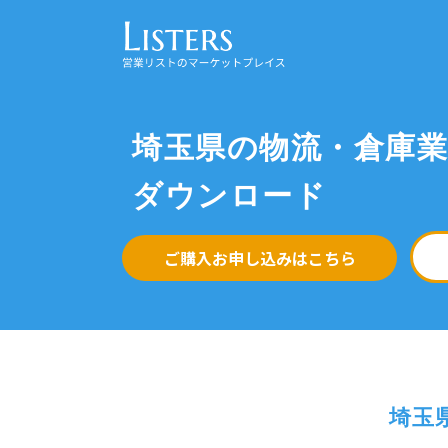
埼玉県の物流・倉庫
ダウンロード
ご購入お申し込みはこちら
埼玉