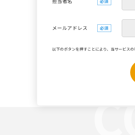
担当者名
必須
メールアドレス
必須
以下のボタンを押すことにより、当サービスの