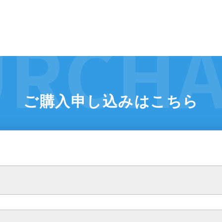
ご購入申し込みはこちら