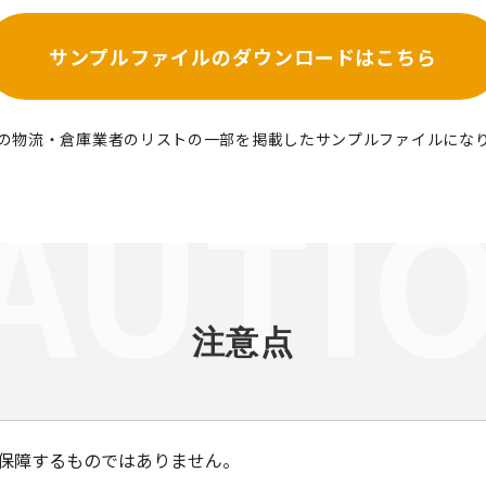
サンプルファイルの
ダウンロードはこちら
の物流・倉庫業者のリストの一部を掲載したサンプルファイルにな
注意点
保障するものではありません。