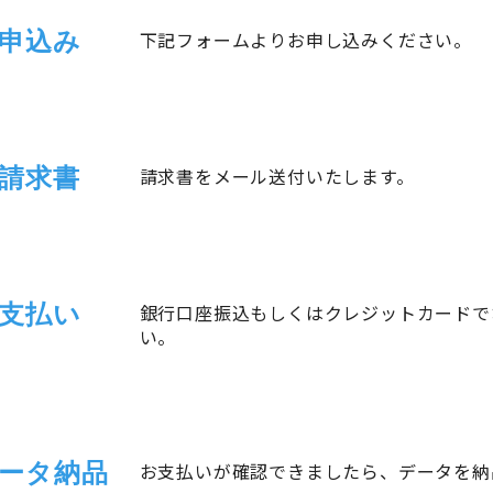
申込み
下記フォームよりお申し込みください。
請求書
請求書をメール送付いたします。
支払い
銀行口座振込もしくはクレジットカードで
い。
ータ納品
お支払いが確認できましたら、データを納