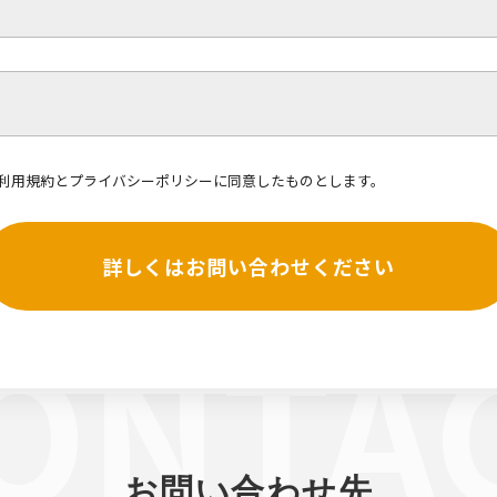
利用規約
と
プライバシーポリシー
に同意したものとします。
詳しくはお問い合わせください
お問い合わせ先