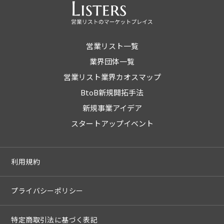
営業リスト一覧
業界団体一覧
営業リスト業界カオスマップ
BtoB新規開拓手法
新規事業アイデア
スタートアップイベント
利用規約
プライバシーポリシー
特定商取引法に基づく表記