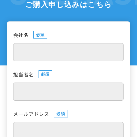
ご購入申し込みはこちら
会社名
必須
担当者名
必須
メールアドレス
必須