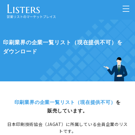
印刷業界の企業一覧リスト（現在提供不可）を
ダウンロード
印刷業界の企業一覧リスト（現在提供不可）
を
販売しています。
日本印刷技術協会（JAGAT）に所属している会員企業のリス
トです。