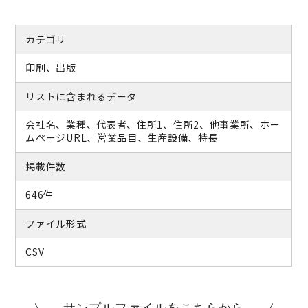
カテゴリ
印刷、出版
リストに含まれるデータ
会社名、業種、代表者、住所1、住所2、他事業所、ホー
ムページURL、営業品目、生産設備、特長
掲載件数
646件
ファイル形式
CSV
サンプルファイルをこちらから