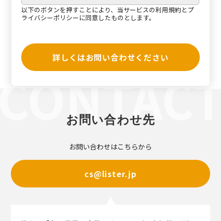
以下のボタンを押すことにより、当サービスの
利用規約
と
プ
ライバシーポリシー
に同意したものとします。
詳しくはお問い合わせください
お問い合わせ先
お問い合わせはこちらから
cs@lister.jp