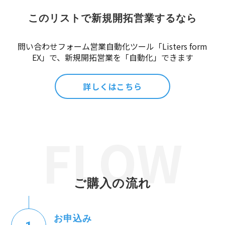
このリストで新規開拓営業するなら
問い合わせフォーム営業自動化ツール「Listers form
EX」で、新規開拓営業を「自動化」できます
詳しくはこちら
ご購入の流れ
お申込み