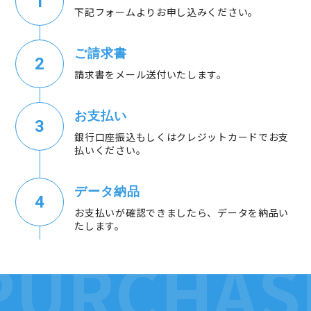
下記フォームよりお申し込みください。
ご請求書
請求書をメール送付いたします。
お支払い
銀行口座振込もしくはクレジットカードでお支
払いください。
データ納品
お支払いが確認できましたら、データを納品い
たします。