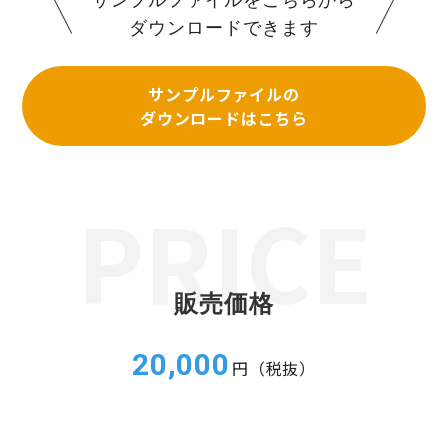
ダウンロードできます
サンプルファイルの
ダウンロードはこちら
販売価格
20,000
円（税抜）