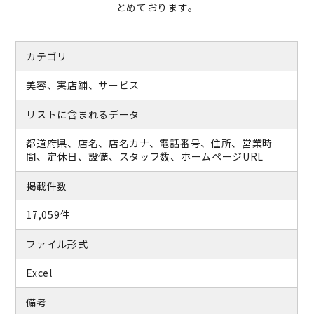
とめております。
カテゴリ
美容、実店舗、サービス
リストに含まれるデータ
都道府県、店名、店名カナ、電話番号、住所、営業時
間、定休日、設備、スタッフ数、ホームページURL
掲載件数
17,059件
ファイル形式
Excel
備考