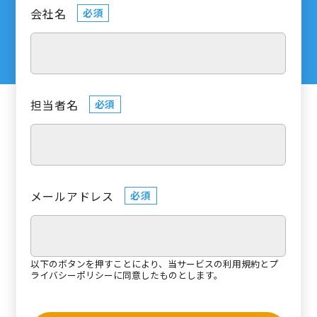
会社名
必須
担当者名
必須
メールアドレス
必須
以下のボタンを押すことにより、当サービスの
利用規約
と
プ
ライバシーポリシー
に同意したものとします。