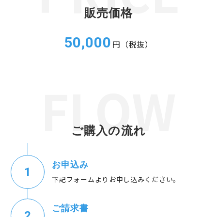
販売価格
50,000
円（税抜）
ご購入の流れ
お申込み
下記フォームよりお申し込みください。
ご請求書