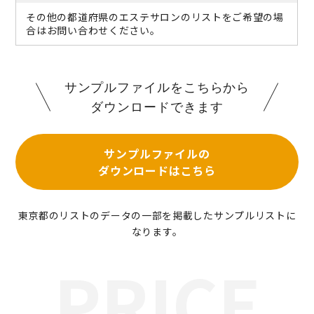
その他の都道府県のエステサロンのリストをご希望の場
合はお問い合わせください。
サンプルファイルをこちらから
ダウンロードできます
サンプルファイルの
ダウンロードはこちら
東京都のリストのデータの一部を掲載したサンプルリストに
なります。