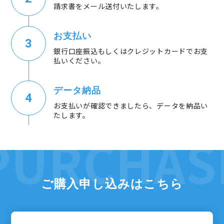
請求書をメール送付いたします。
お支払い
銀行口座振込もしくはクレジットカードでお支
払いください。
データ納品
お支払いが確認できましたら、データを納品い
たします。
ご購入申し込みはこちら