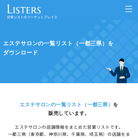
エステサロンの一覧リスト（一都三県）を
ダウンロード
エステサロンの一覧リスト（一都三県）
を
販売しています。
エステサロンの店舗情報をまとめた営業リストです。
一都三県（東京都、神奈川県、千葉県、埼玉県）の店舗をま