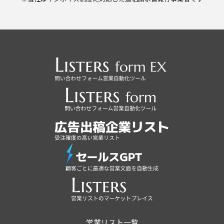
営業リスト一覧