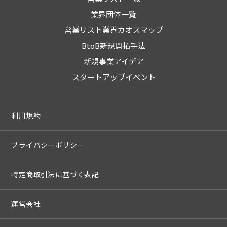
業界団体一覧
営業リスト業界カオスマップ
BtoB新規開拓手法
新規事業アイデア
スタートアップイベント
利用規約
プライバシーポリシー
特定商取引法に基づく表記
運営会社