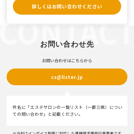
詳しくはお問い合わせください
お問い合わせ先
お問い合わせはこちらから
cs@lister.jp
件名に「エステサロンの一覧リスト（一都三県）につい
ての問い合わせ」と記載ください。
※当社はインボイス制度に対応した適格請求書発行事業者です