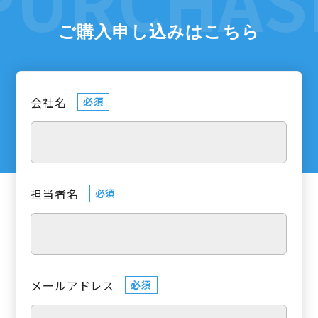
ご購入申し込みはこちら
会社名
必須
担当者名
必須
メールアドレス
必須