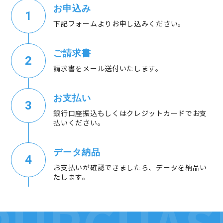
お申込み
下記フォームよりお申し込みください。
ご請求書
請求書をメール送付いたします。
お支払い
銀行口座振込もしくはクレジットカードでお支
払いください。
データ納品
お支払いが確認できましたら、データを納品い
たします。