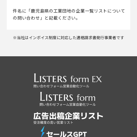
件名に「鹿児島県の工業団地の企業一覧リストについて
の問い合わせ」と記載ください。
※当社はインボイス制度に対応した適格請求書発行事業者です