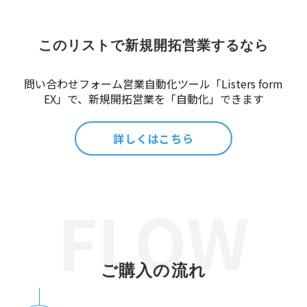
このリストで新規開拓営業するなら
問い合わせフォーム営業自動化ツール「Listers form
EX」で、新規開拓営業を「自動化」できます
詳しくはこちら
ご購入の流れ