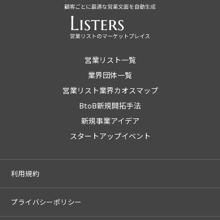
営業リスト一覧
業界団体一覧
営業リスト業界カオスマップ
BtoB新規開拓手法
新規事業アイデア
スタートアップイベント
利用規約
プライバシーポリシー