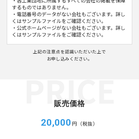
・各工業団地に所属するすべての会社の掲載を保障
するものではありません。
・電話番号のデータがない会社もございます。詳し
くはサンプルファイルをご確認ください。
・公式ホームページがない会社もございます。詳し
くはサンプルファイルをご確認ください。
上記の注意点を認識いただいた上で
お申し込みください。
販売価格
20,000
円（税抜）