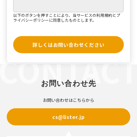
以下のボタンを押すことにより、当サービスの
利用規約
と
プ
ライバシーポリシー
に同意したものとします。
詳しくはお問い合わせください
お問い合わせ先
お問い合わせはこちらから
cs@lister.jp