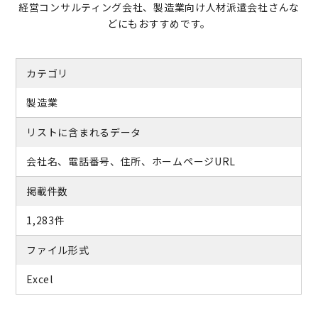
経営コンサルティング会社、製造業向け人材派遣会社さんな
どにもおすすめです。
カテゴリ
製造業
リストに含まれるデータ
会社名、電話番号、住所、ホームページURL
掲載件数
1,283件
ファイル形式
Excel