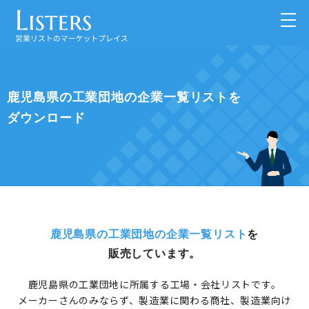
鹿児島県の工業団地の企業一覧リストを
ダウンロード
鹿児島県の工業団地の企業一覧リスト
を
販売しています。
鹿児島県の工業団地に所属する工場・会社リストです。
メーカーさんのみならず、製造業に関わる商社、製造業向け