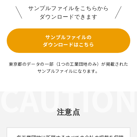
サンプルファイルをこちらから
ダウンロードできます
サンプルファイルの
ダウンロードはこちら
東京都のデータの一部（1つの工業団地のみ）が掲載された
サンプルファイルになります。
注意点