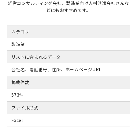
経営コンサルティング会社、製造業向け人材派遣会社さんな
どにもおすすめです。
カテゴリ
製造業
リストに含まれるデータ
会社名、電話番号、住所、ホームページURL
掲載件数
573件
ファイル形式
Excel