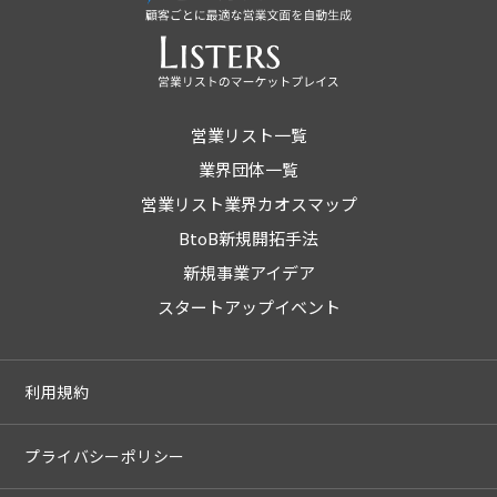
営業リスト一覧
業界団体一覧
営業リスト業界カオスマップ
BtoB新規開拓手法
新規事業アイデア
スタートアップイベント
利用規約
プライバシーポリシー