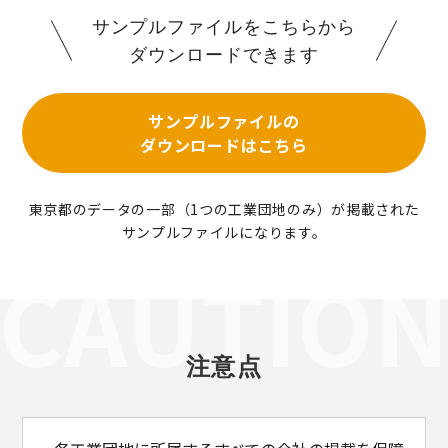
サンプルファイルをこちらから
ダウンロードできます
サンプルファイルの
ダウンロードはこちら
東京都のデータの一部（1つの工業団地のみ）が掲載された
サンプルファイルになります。
注意点