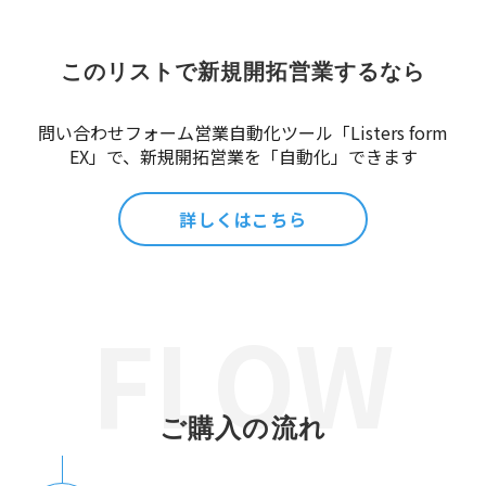
このリストで新規開拓営業するなら
問い合わせフォーム営業自動化ツール「Listers form
EX」で、新規開拓営業を「自動化」できます
詳しくはこちら
ご購入の流れ