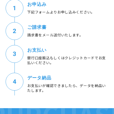
お申込み
下記フォームよりお申し込みください。
ご請求書
請求書をメール送付いたします。
お支払い
銀行口座振込もしくはクレジットカードでお支
払いください。
データ納品
お支払いが確認できましたら、データを納品い
たします。