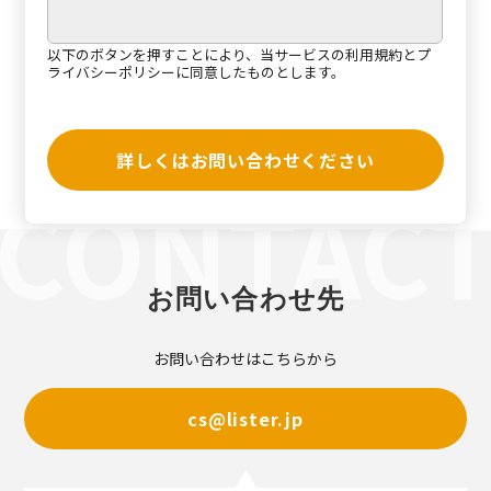
以下のボタンを押すことにより、当サービスの
利用規約
と
プ
ライバシーポリシー
に同意したものとします。
詳しくはお問い合わせください
お問い合わせ先
お問い合わせはこちらから
cs@lister.jp