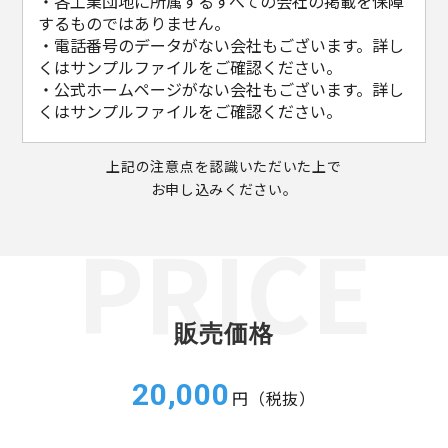
・各工業団地に所属するすべての会社の掲載を保障
するものではありません。
・電話番号のデータがない会社もございます。詳し
くはサンプルファイルをご確認ください。
・公式ホームページがない会社もございます。詳し
くはサンプルファイルをご確認ください。
上記の注意点を認識いただいた上で
お申し込みください。
販売価格
20,000
円（税抜）