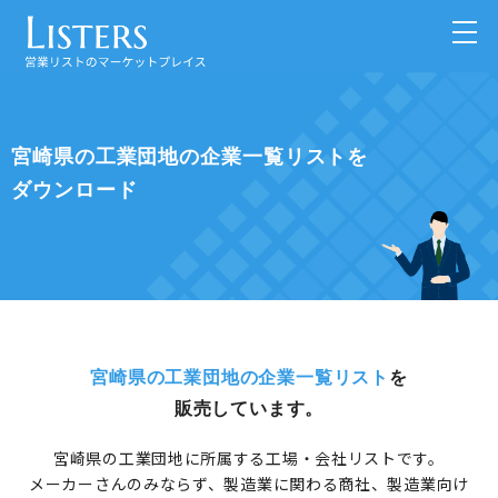
宮崎県の工業団地の企業一覧リストを
ダウンロード
宮崎県の工業団地の企業一覧リスト
を
販売しています。
宮崎県の工業団地に所属する工場・会社リストです。
メーカーさんのみならず、製造業に関わる商社、製造業向け