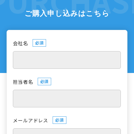
ご購入申し込みはこちら
会社名
必須
担当者名
必須
メールアドレス
必須