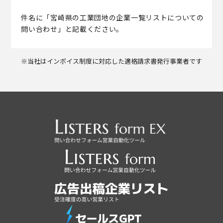
件名に「宮崎県の工業団地の企業一覧リストについての
問い合わせ」と記載ください。
※当社はインボイス制度に対応した適格請求書発行事業者です