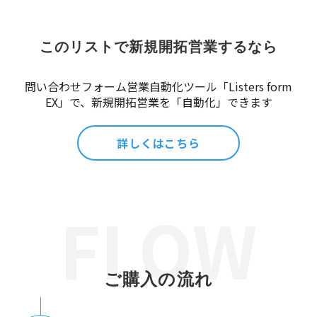
このリストで新規開拓営業するなら
問い合わせフォーム営業自動化ツール「Listers form
EX」で、新規開拓営業を「自動化」できます
詳しくはこちら
ご購入の流れ