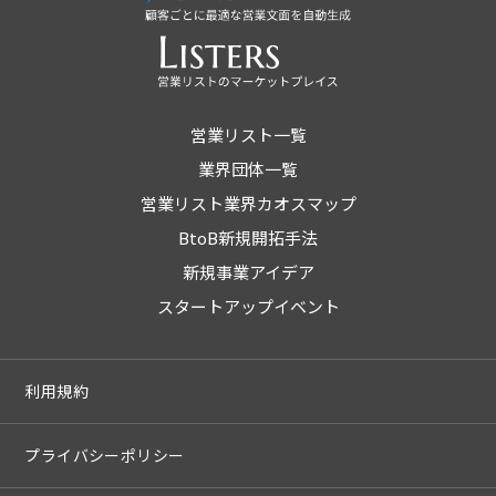
営業リスト一覧
業界団体一覧
営業リスト業界カオスマップ
BtoB新規開拓手法
新規事業アイデア
スタートアップイベント
利用規約
プライバシーポリシー