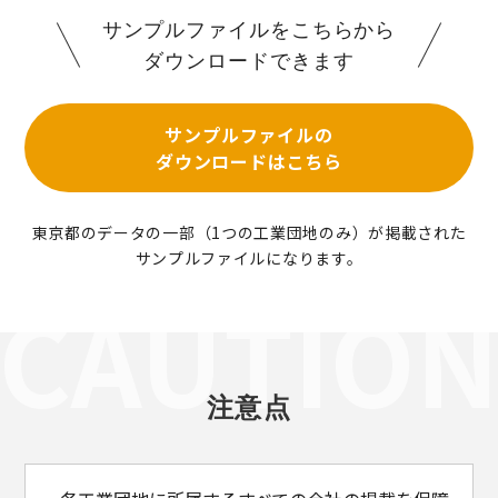
サンプルファイルをこちらから
ダウンロードできます
サンプルファイルの
ダウンロードはこちら
東京都のデータの一部（1つの工業団地のみ）が掲載された
サンプルファイルになります。
注意点