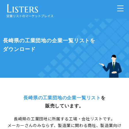
長崎県の工業団地の企業一覧リストを
ダウンロード
長崎県の工業団地の企業一覧リスト
を
販売しています。
長崎県の工業団地に所属する工場・会社リストです。
メーカーさんのみならず、製造業に関わる商社、製造業向け