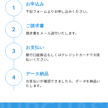
お申込み
下記フォームよりお申し込みください。
ご請求書
請求書をメール送付いたします。
お支払い
銀行口座振込もしくはクレジットカードでお支
払いください。
データ納品
お支払いが確認できましたら、データを納品い
たします。