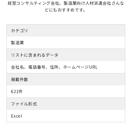
経営コンサルティング会社、製造業向け人材派遣会社さんな
どにもおすすめです。
カテゴリ
製造業
リストに含まれるデータ
会社名、電話番号、住所、ホームページURL
掲載件数
621件
ファイル形式
Excel