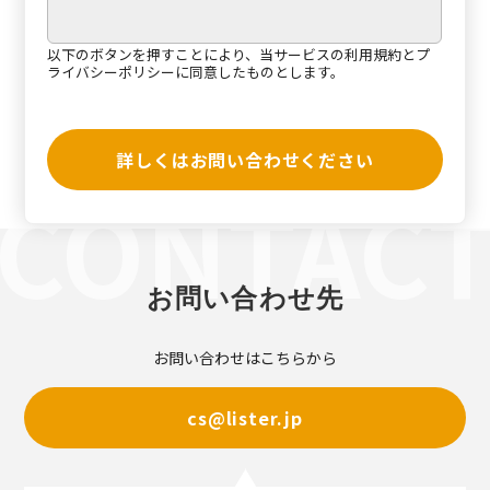
以下のボタンを押すことにより、当サービスの
利用規約
と
プ
ライバシーポリシー
に同意したものとします。
詳しくはお問い合わせください
お問い合わせ先
お問い合わせはこちらから
cs@lister.jp