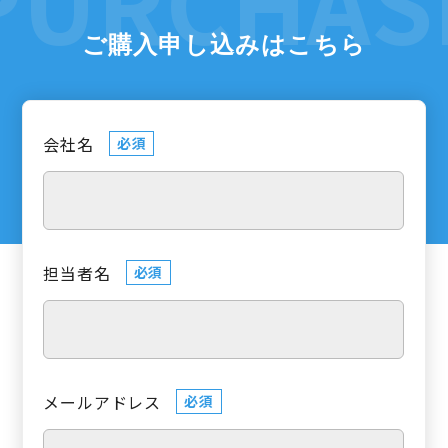
ご購入申し込みはこちら
会社名
必須
担当者名
必須
メールアドレス
必須