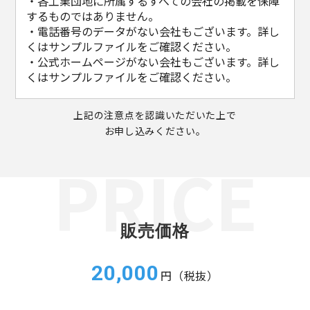
・各工業団地に所属するすべての会社の掲載を保障
するものではありません。
・電話番号のデータがない会社もございます。詳し
くはサンプルファイルをご確認ください。
・公式ホームページがない会社もございます。詳し
くはサンプルファイルをご確認ください。
上記の注意点を認識いただいた上で
お申し込みください。
販売価格
20,000
円（税抜）