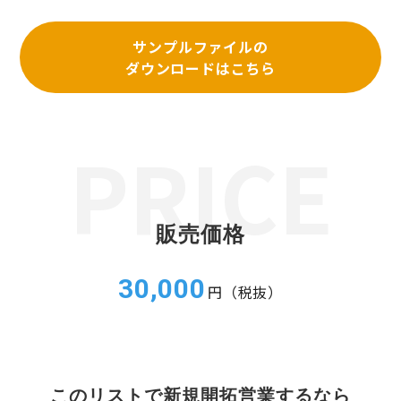
サンプルファイルの
ダウンロードはこちら
販売価格
30,000
円（税抜）
このリストで新規開拓営業するなら