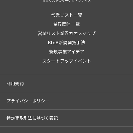
営業リスト一覧
業界団体一覧
営業リスト業界カオスマップ
BtoB新規開拓手法
新規事業アイデア
スタートアップイベント
利用規約
プライバシーポリシー
特定商取引法に基づく表記