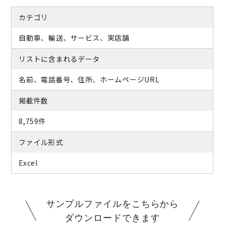
カテゴリ
自動車、輸送、サービス、実店舗
リストに含まれるデータ
名前、電話番号、住所、ホームページURL
掲載件数
8,759件
ファイル形式
Excel
サンプルファイルをこちらから
ダウンロードできます