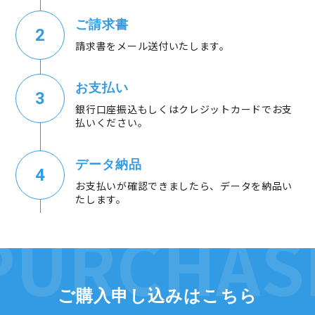
ご請求書
請求書をメール送付いたします。
お支払い
銀行口座振込もしくはクレジットカードでお支
払いください。
データ納品
お支払いが確認できましたら、データを納品い
たします。
ご購入申し込みはこちら