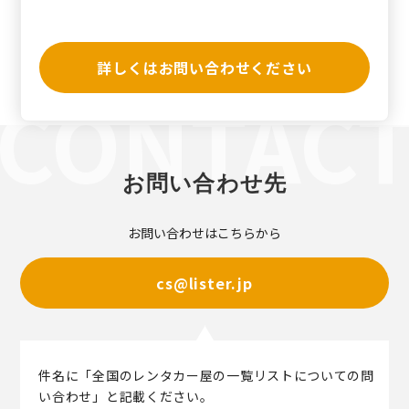
詳しくはお問い合わせください
お問い合わせ先
お問い合わせはこちらから
cs@lister.jp
件名に「全国のレンタカー屋の一覧リストについての問
い合わせ」と記載ください。