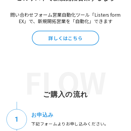
問い合わせフォーム営業自動化ツール「Listers form
EX」で、新規開拓営業を「自動化」できます
詳しくはこちら
ご購入の流れ
お申込み
下記フォームよりお申し込みください。