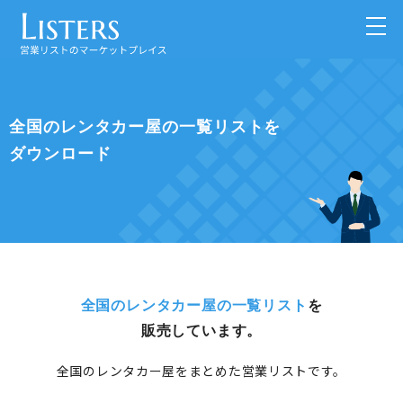
全国のレンタカー屋の一覧リストを
ダウンロード
全国のレンタカー屋の一覧リスト
を
販売しています。
全国のレンタカー屋をまとめた営業リストです。