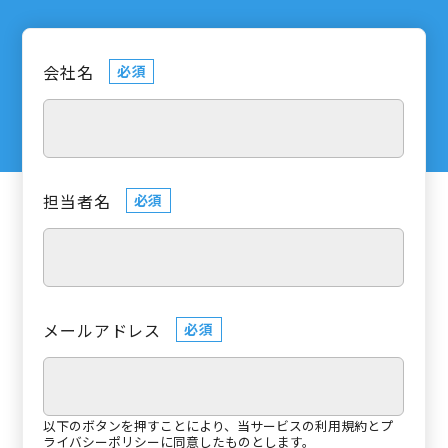
会社名
必須
担当者名
必須
メールアドレス
必須
以下のボタンを押すことにより、当サービスの
利用規約
と
プ
ライバシーポリシー
に同意したものとします。