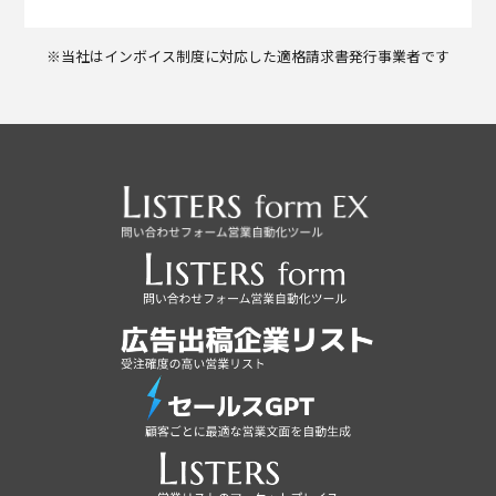
※当社はインボイス制度に対応した適格請求書発行事業者です