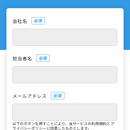
会社名
必須
担当者名
必須
メールアドレス
必須
以下のボタンを押すことにより、当サービスの
利用規約
と
プ
ライバシーポリシー
に同意したものとします。