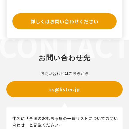
詳しくはお問い合わせください
お問い合わせ先
お問い合わせはこちらから
cs@lister.jp
件名に「全国のおもちゃ屋の一覧リストについての問い
合わせ」と記載ください。