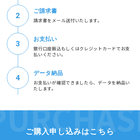
ご請求書
請求書をメール送付いたします。
お支払い
銀行口座振込もしくはクレジットカードでお支
払いください。
データ納品
お支払いが確認できましたら、データを納品い
たします。
ご購入申し込みはこちら