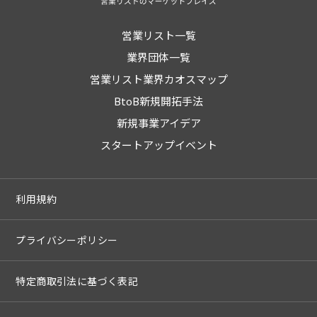
営業リスト一覧
業界団体一覧
営業リスト業界カオスマップ
BtoB新規開拓手法
新規事業アイデア
スタートアップイベント
利用規約
プライバシーポリシー
特定商取引法に基づく表記