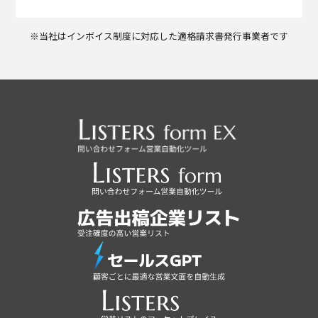
※当社はインボイス制度に対応した適格請求書発行事業者です