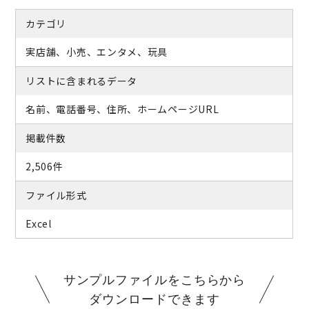
カテゴリ
実店舗、小売、エンタメ、玩具
リストに含まれるデータ
名前、電話番号、住所、ホームページURL
掲載件数
2,506件
ファイル形式
Excel
サンプルファイルをこちらから
ダウンロードできます