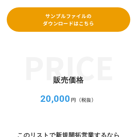
サンプルファイルの
ダウンロードはこちら
販売価格
20,000
円（税抜）
このリストで新規開拓営業するなら