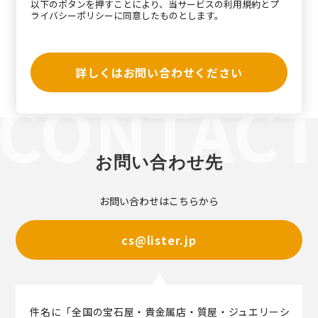
以下のボタンを押すことにより、当サービスの
利用規約
と
プ
ライバシーポリシー
に同意したものとします。
詳しくはお問い合わせください
お問い合わせ先
お問い合わせはこちらから
cs@lister.jp
件名に「全国の宝石屋・貴金属店・質屋・ジュエリーシ