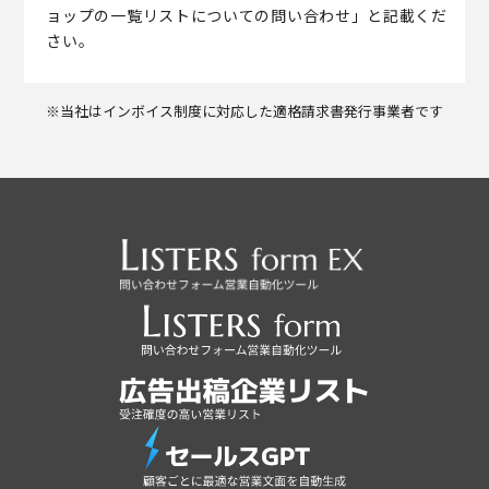
ョップの一覧リストについての問い合わせ」と記載くだ
さい。
※当社はインボイス制度に対応した適格請求書発行事業者です