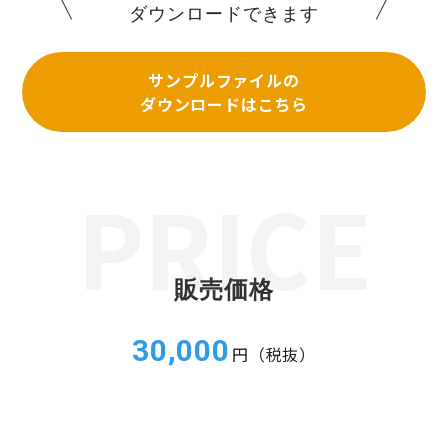
ダウンロードできます
サンプルファイルの
ダウンロードはこちら
販売価格
30,000
円（税抜）