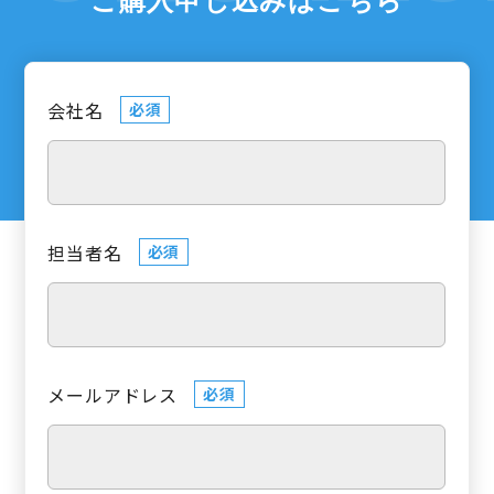
会社名
必須
担当者名
必須
メールアドレス
必須