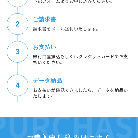
下記フォームよりお申し込みください。
ご請求書
請求書をメール送付いたします。
お支払い
銀行口座振込もしくはクレジットカードでお支
払いください。
データ納品
お支払いが確認できましたら、データを納品い
たします。
ご購入申し込みはこちら