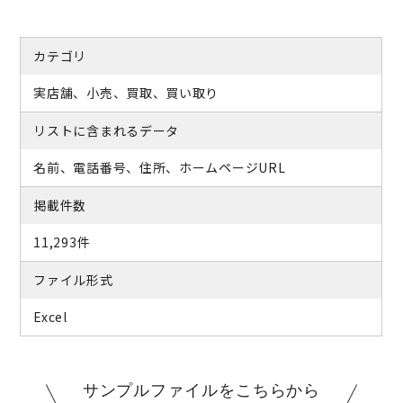
カテゴリ
実店舗、小売、買取、買い取り
リストに含まれるデータ
名前、電話番号、住所、ホームページURL
掲載件数
11,293件
ファイル形式
Excel
サンプルファイルをこちらから