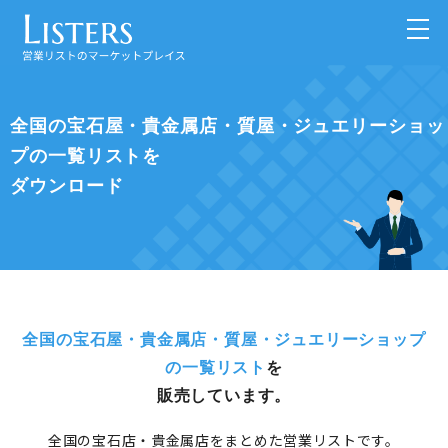
全国の宝石屋・貴金属店・質屋・ジュエリーショッ
プの一覧リストを
ダウンロード
全国の宝石屋・貴金属店・質屋・ジュエリーショップ
の一覧リスト
を
販売しています。
全国の宝石店・貴金属店をまとめた営業リストです。