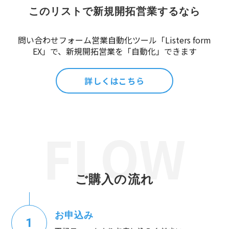
このリストで新規開拓営業するなら
問い合わせフォーム営業自動化ツール「Listers form
EX」で、新規開拓営業を「自動化」できます
詳しくはこちら
ご購入の流れ
お申込み