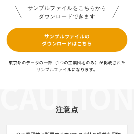
サンプルファイルをこちらから
ダウンロードできます
サンプルファイルの
ダウンロードはこちら
東京都のデータの一部（1つの工業団地のみ）が掲載された
サンプルファイルになります。
注意点