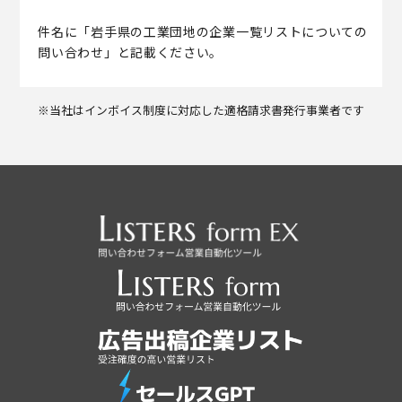
件名に「岩手県の工業団地の企業一覧リストについての
問い合わせ」と記載ください。
※当社はインボイス制度に対応した適格請求書発行事業者です