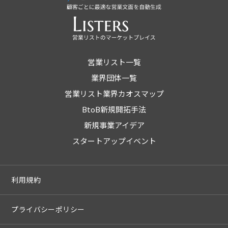
営業リスト一覧
業界団体一覧
営業リスト業界カオスマップ
BtoB新規開拓手法
新規事業アイデア
スタートアップイベント
利用規約
プライバシーポリシー