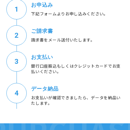
お申込み
下記フォームよりお申し込みください。
ご請求書
請求書をメール送付いたします。
お支払い
銀行口座振込もしくはクレジットカードでお支
払いください。
データ納品
お支払いが確認できましたら、データを納品い
たします。