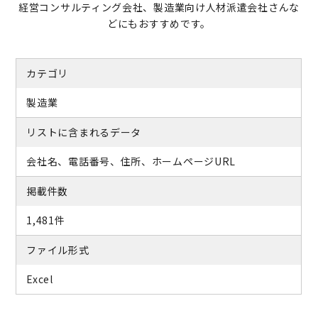
経営コンサルティング会社、製造業向け人材派遣会社さんな
どにもおすすめです。
カテゴリ
製造業
リストに含まれるデータ
会社名、電話番号、住所、ホームページURL
掲載件数
1,481件
ファイル形式
Excel