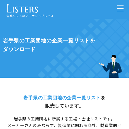
岩手県の工業団地の企業一覧リストを
ダウンロード
岩手県の工業団地の企業一覧リスト
を
販売しています。
岩手県の工業団地に所属する工場・会社リストです。
メーカーさんのみならず、製造業に関わる商社、製造業向け