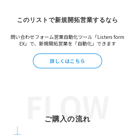
このリストで新規開拓営業するなら
問い合わせフォーム営業自動化ツール「Listers form
EX」で、新規開拓営業を「自動化」できます
詳しくはこちら
ご購入の流れ