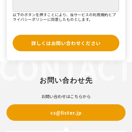
以下のボタンを押すことにより、当サービスの
利用規約
と
プ
ライバシーポリシー
に同意したものとします。
詳しくはお問い合わせください
お問い合わせ先
お問い合わせはこちらから
cs@lister.jp