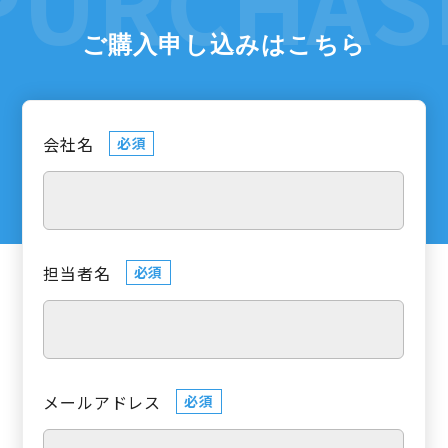
ご購入申し込みはこちら
会社名
必須
担当者名
必須
メールアドレス
必須