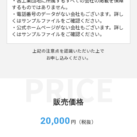
・各工業団地に所属するすべての会社の掲載を保障
するものではありません。
・電話番号のデータがない会社もございます。詳し
くはサンプルファイルをご確認ください。
・公式ホームページがない会社もございます。詳し
くはサンプルファイルをご確認ください。
上記の注意点を認識いただいた上で
お申し込みください。
販売価格
20,000
円（税抜）