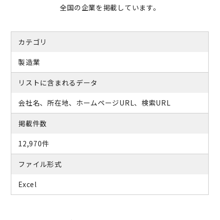
全国の企業を掲載しています。
カテゴリ
製造業
リストに含まれるデータ
会社名、所在地、ホームページURL、検索URL
掲載件数
12,970件
ファイル形式
Excel