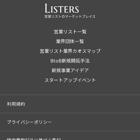
営業リスト一覧
業界団体一覧
営業リスト業界カオスマップ
BtoB新規開拓手法
新規事業アイデア
スタートアップイベント
利用規約
プライバシーポリシー