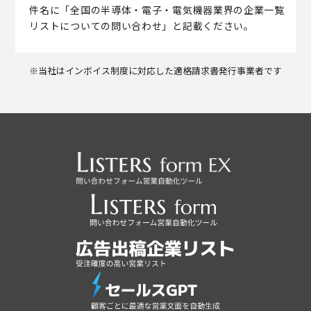
件名に「全国の半導体・電子・電気機器業界の企業一覧
リストについての問い合わせ」と記載ください。
※当社はインボイス制度に対応した適格請求書発行事業者です