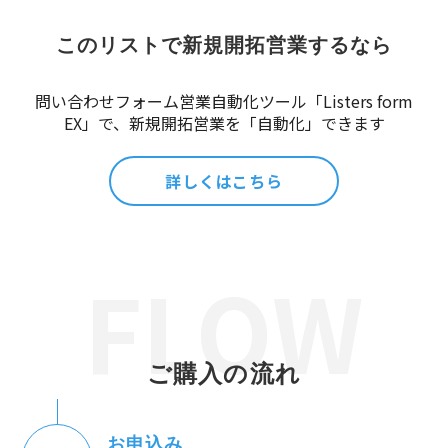
このリストで新規開拓営業するなら
問い合わせフォーム営業自動化ツール「Listers form
EX」で、新規開拓営業を「自動化」できます
詳しくはこちら
ご購入の流れ
お申込み