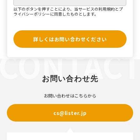
以下のボタンを押すことにより、当サービスの
利用規約
と
プ
ライバシーポリシー
に同意したものとします。
詳しくはお問い合わせください
お問い合わせ先
お問い合わせはこちらから
cs@lister.jp