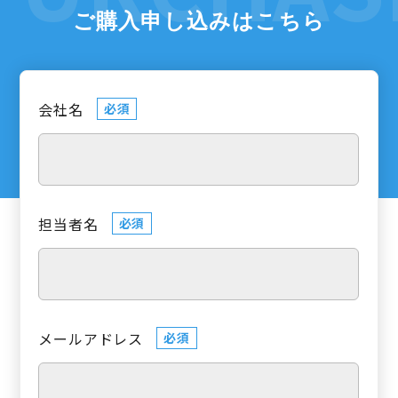
ご購入申し込みはこちら
会社名
必須
担当者名
必須
メールアドレス
必須