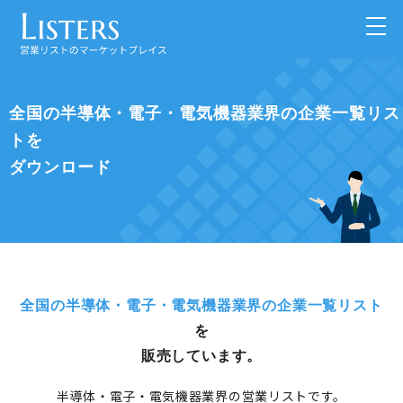
全国の半導体・電子・電気機器業界の企業一覧リス
トを
ダウンロード
全国の半導体・電子・電気機器業界の企業一覧リスト
を
販売しています。
半導体・電子・電気機器業界の営業リストです。