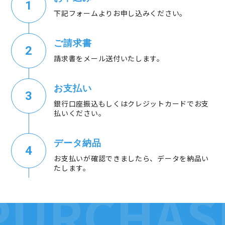
下記フォームよりお申し込みください。
ご請求書
請求書をメール送付いたします。
お支払い
銀行口座振込もしくはクレジットカードでお支
払いください。
データ納品
お支払いが確認できましたら、データを納品い
たします。