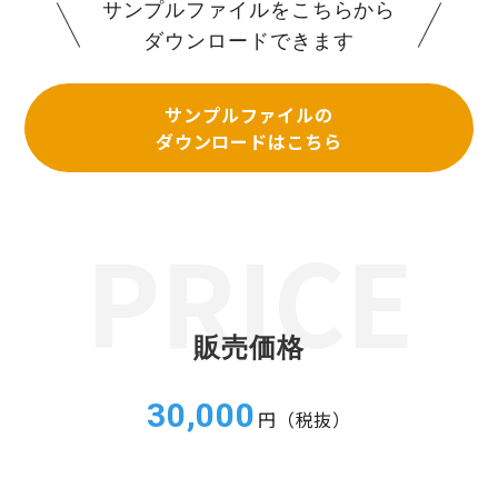
サンプルファイルをこちらから
ダウンロードできます
サンプルファイルの
ダウンロードはこちら
販売価格
30,000
円（税抜）