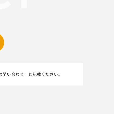
の問い合わせ」と記載ください。