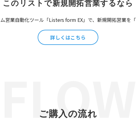
このリストで新規開拓営業するなら
営業自動化ツール「Listers form EX」で、新規開拓営業
詳しくはこちら
ご購入の流れ