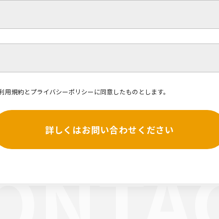
利用規約
と
プライバシーポリシー
に同意したものとします。
詳しくはお問い合わせください