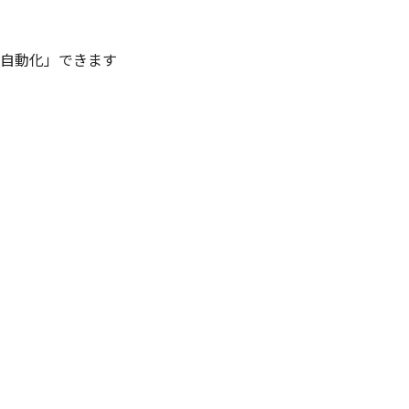
を「自動化」できます