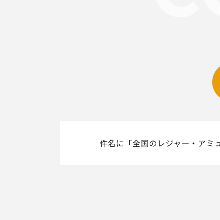
件名に「全国のレジャー・アミ