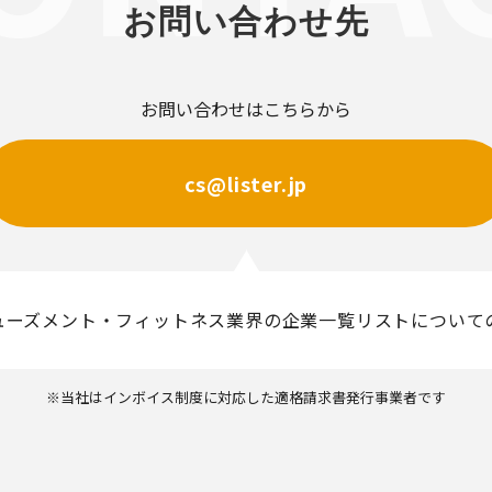
お問い合わせ先
お問い合わせはこちらから
cs@lister.jp
ューズメント・フィットネス業界の企業一覧リストについて
※当社はインボイス制度に対応した適格請求書発行事業者です