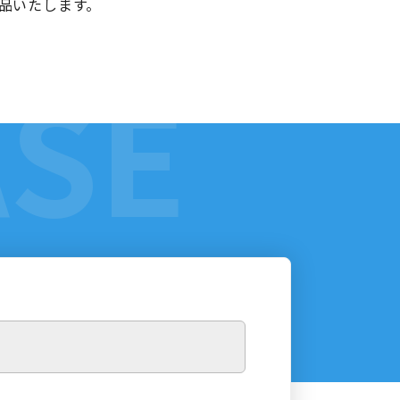
品いたします。