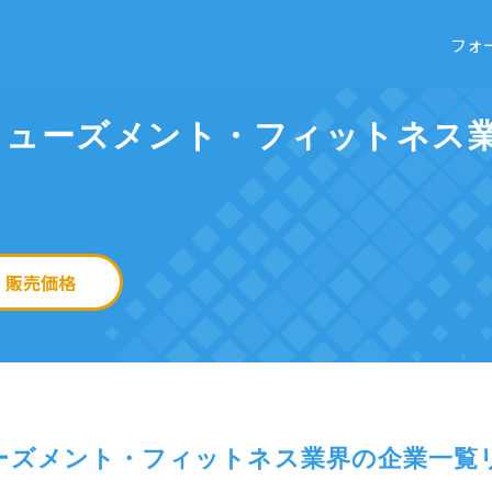
フォ
ミューズメント・フィットネス
販売価格
ーズメント・フィットネス業界の企業一覧