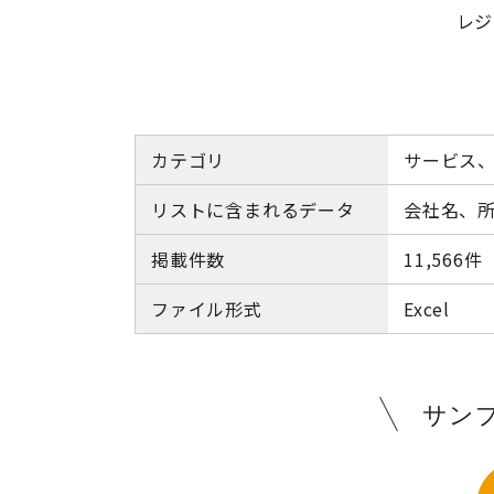
レジ
カテゴリ
サービス
リストに含まれるデータ
会社名、所
掲載件数
11,566件
ファイル形式
Excel
サン