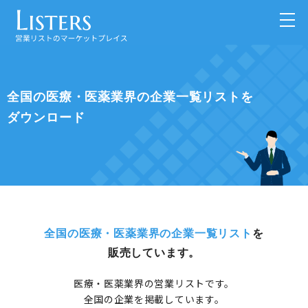
全国の医療・医薬業界の企業一覧リストを
ダウンロード
全国の医療・医薬業界の企業一覧リスト
を
販売しています。
医療・医薬業界の営業リストです。
全国の企業を掲載しています。