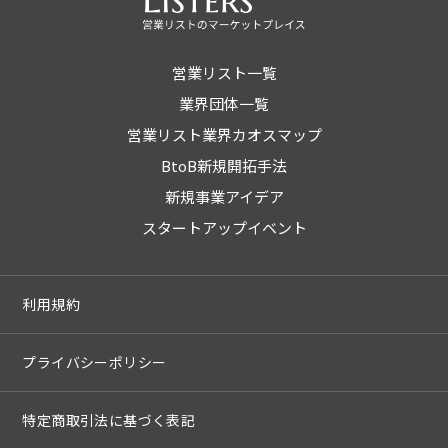
営業リスト一覧
業界団体一覧
営業リスト業界カオスマップ
BtoB新規開拓手法
新規事業アイデア
スタートアップイベント
利用規約
プライバシーポリシー
特定商取引法に基づく表記