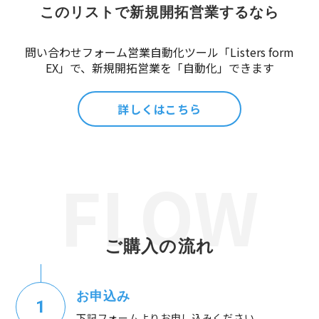
このリストで新規開拓営業するなら
問い合わせフォーム営業自動化ツール「Listers form
EX」で、新規開拓営業を「自動化」できます
詳しくはこちら
ご購入の流れ
お申込み
下記フォームよりお申し込みください。