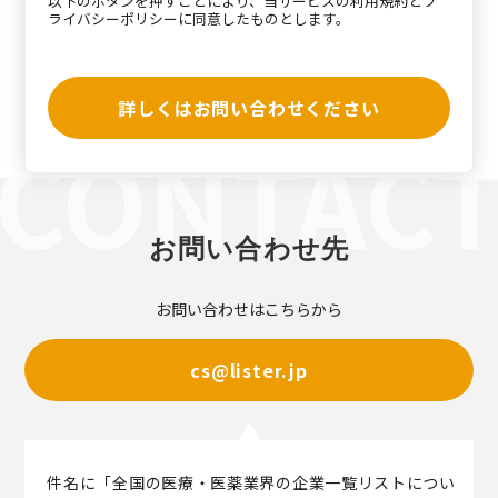
以下のボタンを押すことにより、当サービスの
利用規約
と
プ
ライバシーポリシー
に同意したものとします。
詳しくはお問い合わせください
お問い合わせ先
お問い合わせはこちらから
cs@lister.jp
件名に「全国の医療・医薬業界の企業一覧リストについ