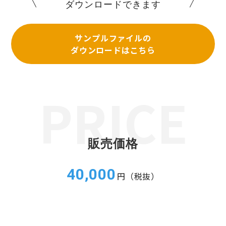
ダウンロードできます
サンプルファイルの
ダウンロードはこちら
販売価格
40,000
円（税抜）