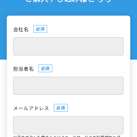
会社名
必須
担当者名
必須
メールアドレス
必須