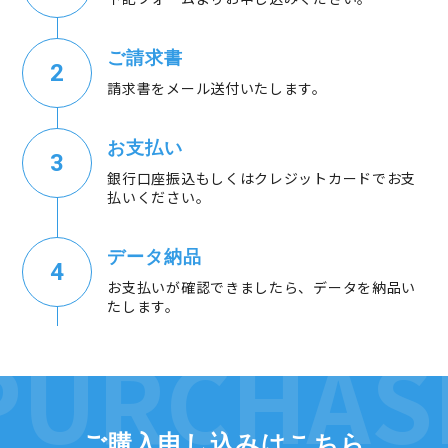
ご請求書
請求書をメール送付いたします。
お支払い
銀行口座振込もしくはクレジットカードでお支
払いください。
データ納品
お支払いが確認できましたら、データを納品い
たします。
ご購入申し込みはこちら