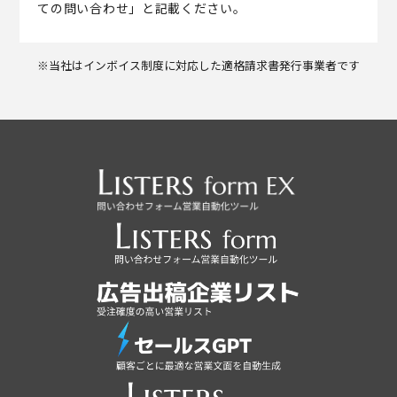
ての問い合わせ」と記載ください。
※当社はインボイス制度に対応した適格請求書発行事業者です