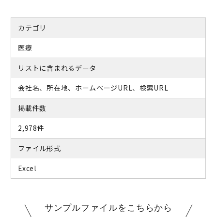
カテゴリ
医療
リストに含まれるデータ
会社名、所在地、ホームページURL、検索URL
掲載件数
2,978件
ファイル形式
Excel
サンプルファイルをこちらから