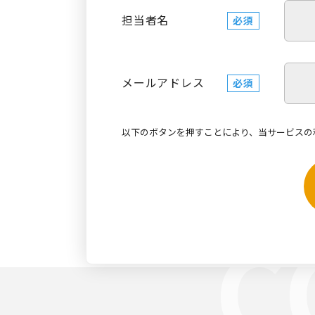
担当者名
必須
メールアドレス
必須
以下のボタンを押すことにより、当サービスの