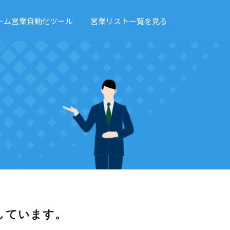
ーム営業自動化ツール
営業リスト一覧を見る
しています。