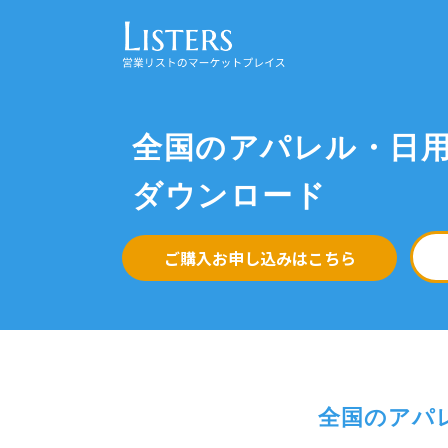
全国のアパレル・日
ダウンロード
ご購入お申し込みはこちら
全国のアパ