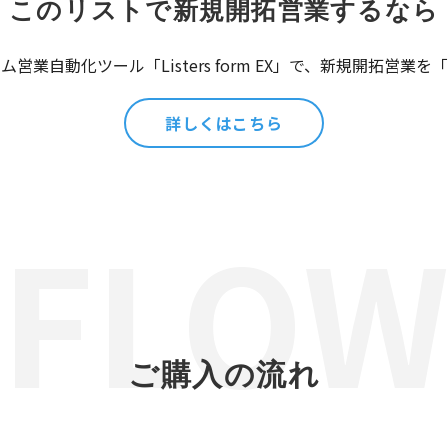
このリストで新規開拓営業するなら
営業自動化ツール「Listers form EX」で、新規開拓営業
詳しくはこちら
ご購入の流れ