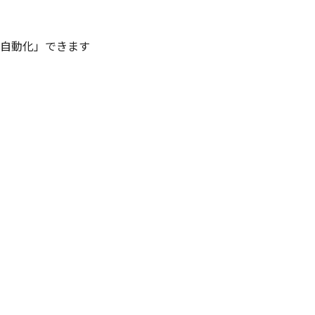
を「自動化」できます