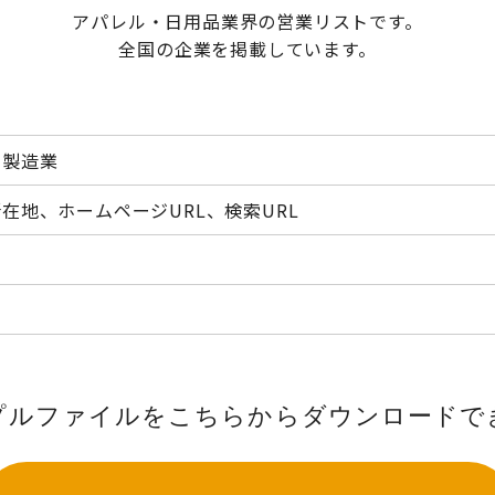
アパレル・日用品業界の営業リストです。
全国の企業を掲載しています。
・製造業
在地、ホームページURL、検索URL
プルファイルをこちらから
ダウンロードで