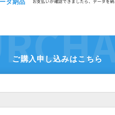
ータ納品
お支払いが確認できましたら、データを納
ご購入申し込みはこちら