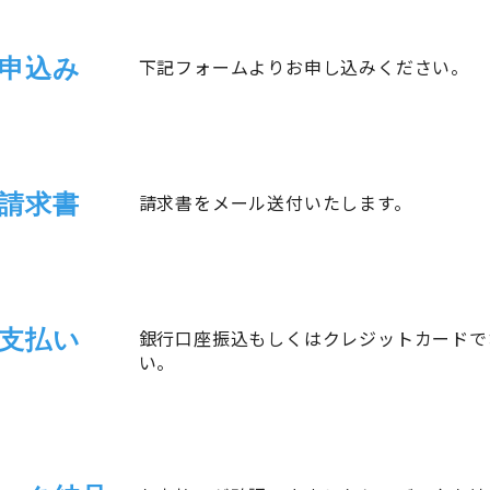
申込み
下記フォームよりお申し込みください。
請求書
請求書をメール送付いたします。
支払い
銀行口座振込もしくはクレジットカードで
い。