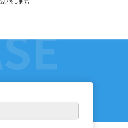
品いたします。