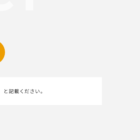
」と記載ください。