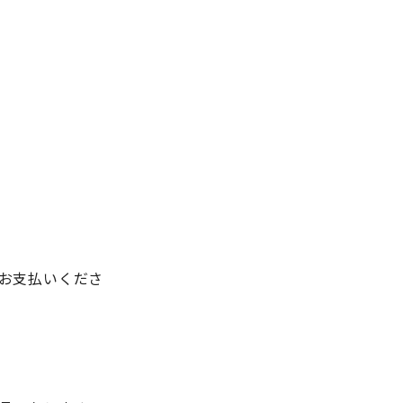
お支払いくださ