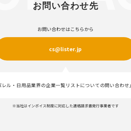
お問い合わせ先
お問い合わせはこちらから
cs@lister.jp
パレル・日用品業界の企業一覧リストについての問い合わせ
※当社はインボイス制度に対応した適格請求書発行事業者です