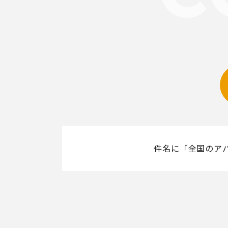
件名に「全国のア