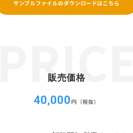
サンプルファイルの
ダウンロードはこちら
販売価格
40,000
円（税抜）