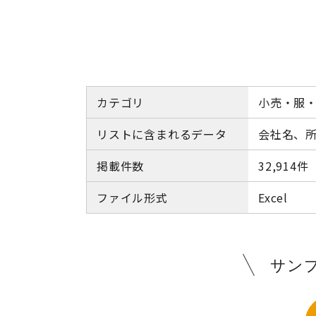
カテゴリ
小売・服
リストに含まれるデータ
会社名、所
掲載件数
32,914件
ファイル形式
Excel
サン