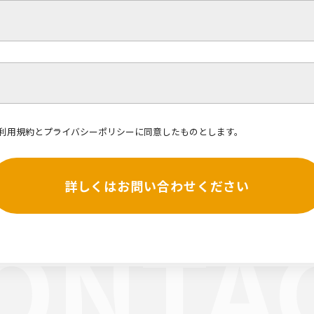
利用規約
と
プライバシーポリシー
に同意したものとします。
詳しくはお問い合わせください