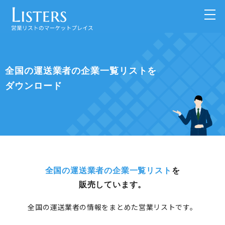
全国の運送業者の企業一覧リストを
ダウンロード
全国の運送業者の企業一覧リスト
を
販売しています。
全国の運送業者の情報をまとめた営業リストです。