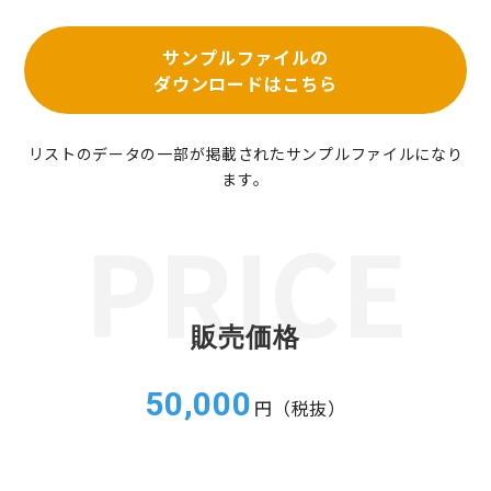
サンプルファイルの
ダウンロードはこちら
リストのデータの一部が掲載されたサンプルファイルになり
ます。
販売価格
50,000
円（税抜）