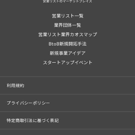
営業リスト一覧
業界団体一覧
営業リスト業界カオスマップ
BtoB新規開拓手法
新規事業アイデア
スタートアップイベント
利用規約
プライバシーポリシー
特定商取引法に基づく表記