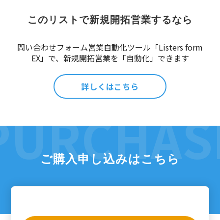
このリストで新規開拓営業するなら
問い合わせフォーム営業自動化ツール「Listers form
EX」で、新規開拓営業を「自動化」できます
詳しくはこちら
ご購入申し込みはこちら