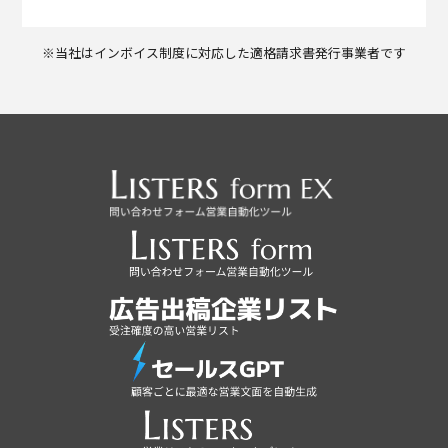
※当社はインボイス制度に対応した適格請求書発行事業者です