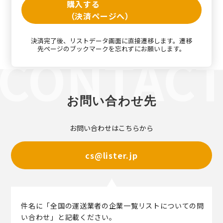
購入する
（決済ページへ）
決済完了後、リストデータ画面に直接遷移します。遷移
先ページのブックマークを忘れずにお願いします。
お問い合わせ先
お問い合わせはこちらから
cs@lister.jp
件名に「全国の運送業者の企業一覧リストについての問
い合わせ」と記載ください。