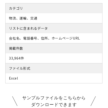
カテゴリ
物流、運輸、交通
リストに含まれるデータ
会社名、電話番号、住所、ホームページURL
掲載件数
33,964件
ファイル形式
Excel
サンプルファイルをこちらから
ダウンロードできます