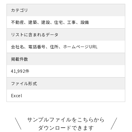
カテゴリ
不動産、建築、建設、住宅、工事、設備
リストに含まれるデータ
会社名、電話番号、住所、ホームページURL
掲載件数
41,992件
ファイル形式
Excel
サンプルファイルをこちらから
ダウンロードできます