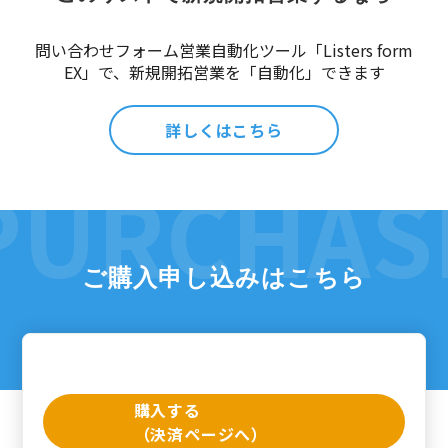
問い合わせフォーム営業自動化ツール「Listers form
EX」で、新規開拓営業を「自動化」できます
詳しくはこちら
ご購入申し込みはこちら
購入する
（決済ページへ）