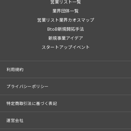
営業リスト一覧
業界団体一覧
営業リスト業界カオスマップ
BtoB新規開拓手法
新規事業アイデア
スタートアップイベント
利用規約
プライバシーポリシー
特定商取引法に基づく表記
運営会社