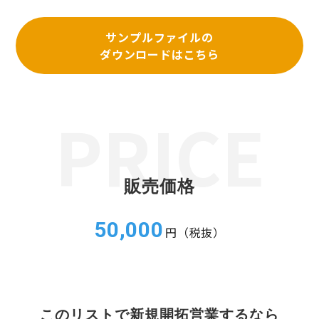
サンプルファイルの
ダウンロードはこちら
販売価格
50,000
円（税抜）
このリストで新規開拓営業するなら