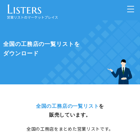
全国の工務店の一覧リストを
ダウンロード
全国の工務店の一覧リスト
を
販売しています。
全国の工務店をまとめた営業リストです。