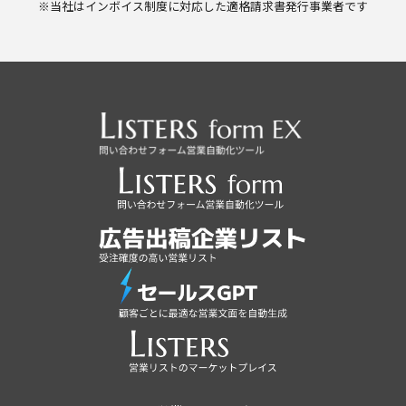
※当社はインボイス制度に対応した適格請求書発行事業者です