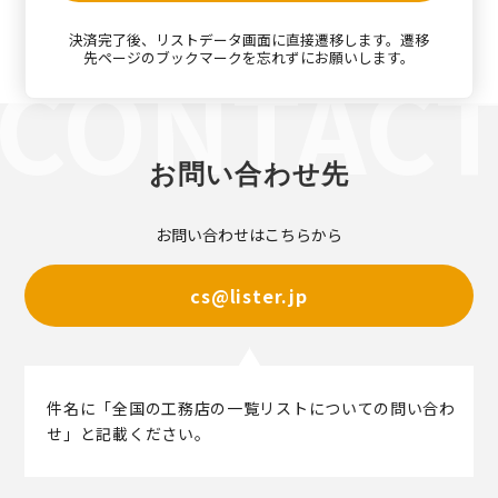
決済完了後、リストデータ画面に直接遷移します。遷移
先ページのブックマークを忘れずにお願いします。
お問い合わせ先
お問い合わせはこちらから
cs@lister.jp
件名に「全国の工務店の一覧リストについての問い合わ
せ」と記載ください。