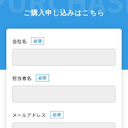
ご購入申し込みはこちら
会社名
必須
担当者名
必須
メールアドレス
必須