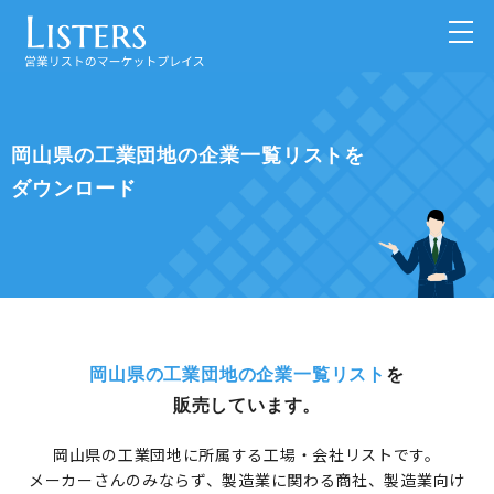
岡山県の工業団地の企業一覧リストを
ダウンロード
岡山県の工業団地の企業一覧リスト
を
販売しています。
岡山県の工業団地に所属する工場・会社リストです。
メーカーさんのみならず、製造業に関わる商社、製造業向け