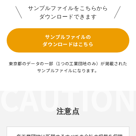
サンプルファイルをこちらから
ダウンロードできます
サンプルファイルの
ダウンロードはこちら
東京都のデータの一部（1つの工業団地のみ）が掲載された
サンプルファイルになります。
注意点