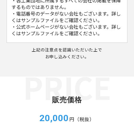
・各工業団地に所属するすべての会社の掲載を保障
するものではありません。
・電話番号のデータがない会社もございます。詳し
くはサンプルファイルをご確認ください。
・公式ホームページがない会社もございます。詳し
くはサンプルファイルをご確認ください。
上記の注意点を認識いただいた上で
お申し込みください。
販売価格
20,000
円（税抜）