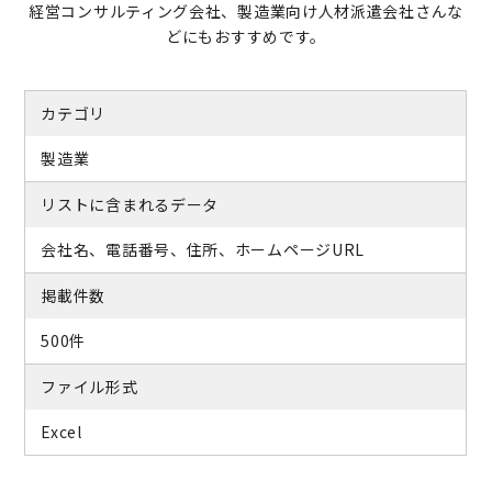
経営コンサルティング会社、製造業向け人材派遣会社さんな
どにもおすすめです。
カテゴリ
製造業
リストに含まれるデータ
会社名、電話番号、住所、ホームページURL
掲載件数
500件
ファイル形式
Excel