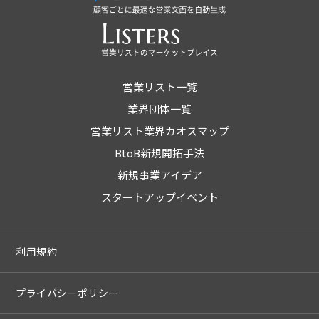
営業リスト一覧
業界団体一覧
営業リスト業界カオスマップ
BtoB新規開拓手法
新規事業アイデア
スタートアップイベント
利用規約
プライバシーポリシー