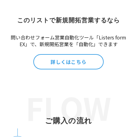
このリストで新規開拓営業するなら
問い合わせフォーム営業自動化ツール「Listers form
EX」で、新規開拓営業を「自動化」できます
詳しくはこちら
ご購入の流れ