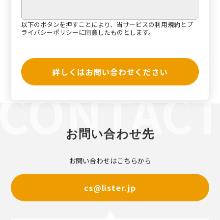
以下のボタンを押すことにより、当サービスの
利用規約
と
プ
ライバシーポリシー
に同意したものとします。
詳しくはお問い合わせください
お問い合わせ先
お問い合わせはこちらから
cs@lister.jp