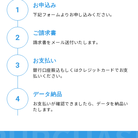
お申込み
下記フォームよりお申し込みください。
ご請求書
請求書をメール送付いたします。
お支払い
銀行口座振込もしくはクレジットカードでお支
払いください。
データ納品
お支払いが確認できましたら、データを納品い
たします。