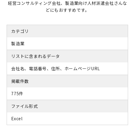
経営コンサルティング会社、製造業向け人材派遣会社さんな
どにもおすすめです。
カテゴリ
製造業
リストに含まれるデータ
会社名、電話番号、住所、ホームページURL
掲載件数
775件
ファイル形式
Excel