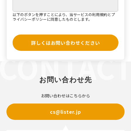
以下のボタンを押すことにより、当サービスの
利用規約
と
プ
ライバシーポリシー
に同意したものとします。
詳しくはお問い合わせください
お問い合わせ先
お問い合わせはこちらから
cs@lister.jp