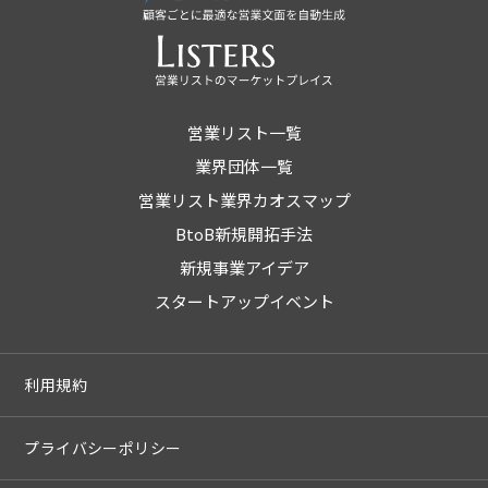
営業リスト一覧
業界団体一覧
営業リスト業界カオスマップ
BtoB新規開拓手法
新規事業アイデア
スタートアップイベント
利用規約
プライバシーポリシー