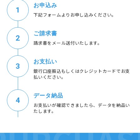
お申込み
下記フォームよりお申し込みください。
ご請求書
請求書をメール送付いたします。
お支払い
銀行口座振込もしくはクレジットカードでお支
払いください。
データ納品
お支払いが確認できましたら、データを納品い
たします。