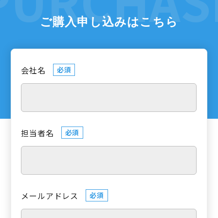
ご購入申し込みはこちら
会社名
必須
担当者名
必須
メールアドレス
必須