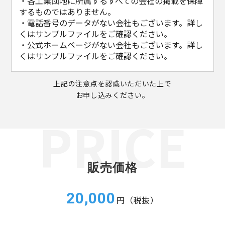
・各工業団地に所属するすべての会社の掲載を保障
するものではありません。
・電話番号のデータがない会社もございます。詳し
くはサンプルファイルをご確認ください。
・公式ホームページがない会社もございます。詳し
くはサンプルファイルをご確認ください。
上記の注意点を認識いただいた上で
お申し込みください。
販売価格
20,000
円（税抜）