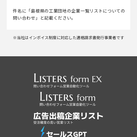
件名に「島根県の工業団地の企業一覧リストについての
問い合わせ」と記載ください。
※当社はインボイス制度に対応した適格請求書発行事業者です