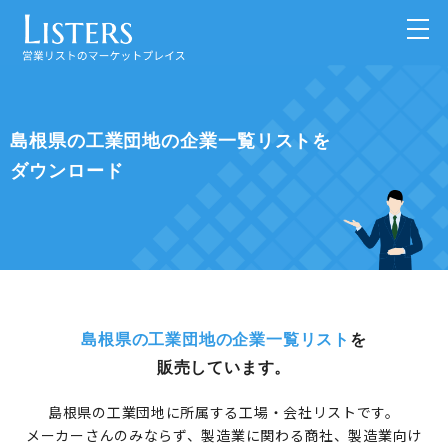
島根県の工業団地の企業一覧リストを
ダウンロード
島根県の工業団地の企業一覧リスト
を
販売しています。
島根県の工業団地に所属する工場・会社リストです。
メーカーさんのみならず、製造業に関わる商社、製造業向け