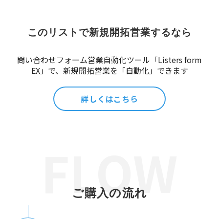
このリストで新規開拓営業するなら
問い合わせフォーム営業自動化ツール「Listers form
EX」で、新規開拓営業を「自動化」できます
詳しくはこちら
ご購入の流れ