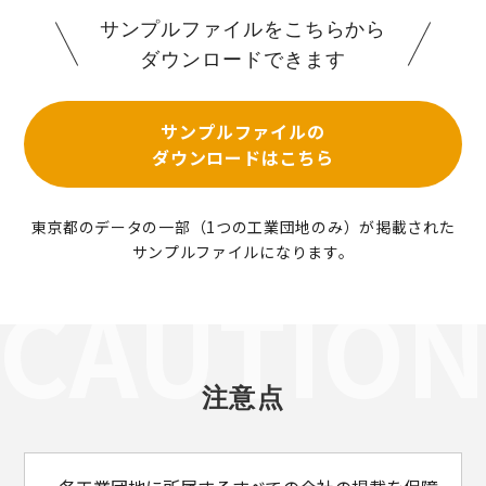
サンプルファイルをこちらから
ダウンロードできます
サンプルファイルの
ダウンロードはこちら
東京都のデータの一部（1つの工業団地のみ）が掲載された
サンプルファイルになります。
注意点