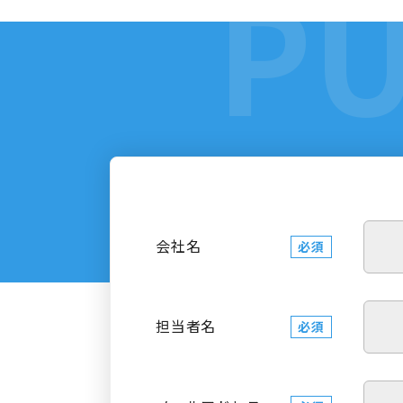
会社名
必須
担当者名
必須