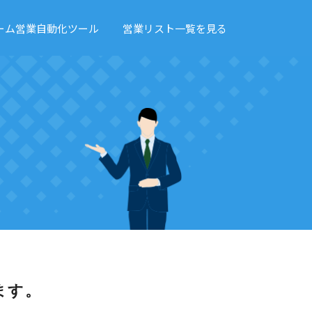
ーム営業自動化ツール
営業リスト一覧を見る
ます。