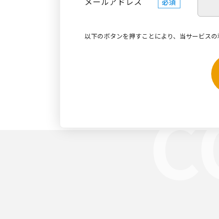
メールアドレス
必須
以下のボタンを押すことにより、当サービスの