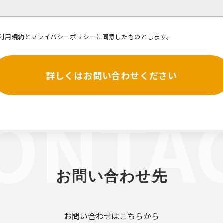
利用規約
と
プライバシーポリシー
に同意したものとします。
詳しくはお問い合わせください
お問い合わせ先
お問い合わせはこちらから