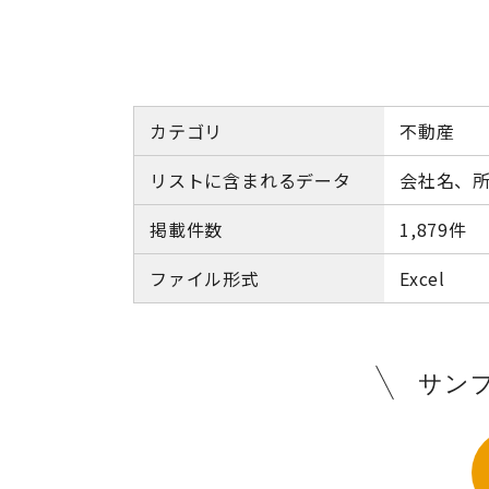
カテゴリ
不動産
リストに含まれるデータ
会社名、所
掲載件数
1,879件
ファイル形式
Excel
サン