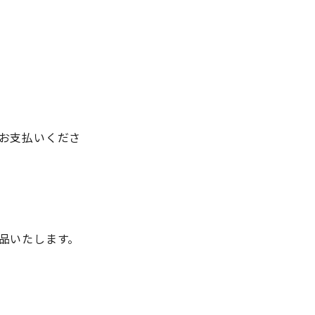
お支払いくださ
品いたします。