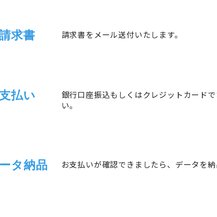
請求書
請求書をメール送付いたします。
支払い
銀行口座振込もしくはクレジットカードで
い。
ータ納品
お支払いが確認できましたら、データを納