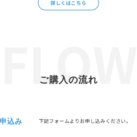
詳しくはこちら
ご購入の流れ
申込み
下記フォームよりお申し込みください。