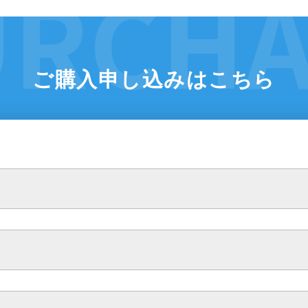
ご購入申し込みはこちら