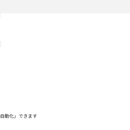
を「自動化」できます