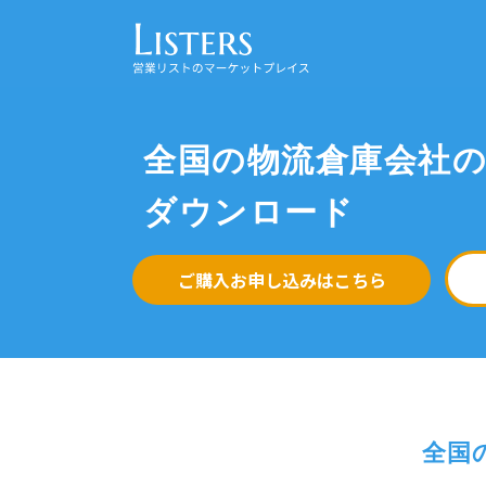
全国の物流倉庫会社
ダウンロード
ご購入お申し込みはこちら
全国