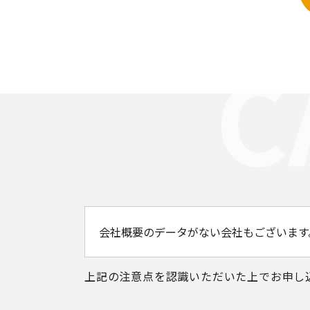
会社概要のデータがない会社もございます
上記の注意点を認識いただいた上で
お申し