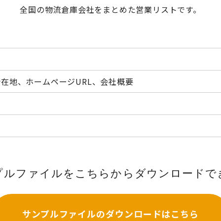
全国の物流倉庫会社をまとめた営業リストです。
在地、ホームページURL、会社概要
プルファイルをこちらから
ダウンロードで
サンプルファイルの
ダウンロードはこちら