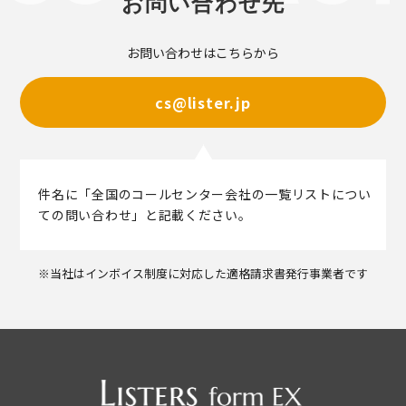
お問い合わせ先
お問い合わせはこちらから
cs@lister.jp
件名に「全国のコールセンター会社の一覧リストについ
ての問い合わせ」と記載ください。
※当社はインボイス制度に対応した適格請求書発行事業者です