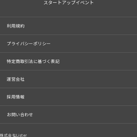
スタートアップイベント
利用規約
プライバシーポリシー
特定商取引法に基づく表記
運営会社
採用情報
お問い合わせ
株式会社Lister