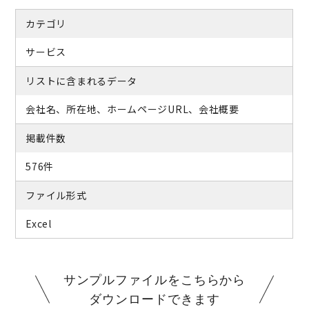
カテゴリ
サービス
リストに含まれるデータ
会社名、所在地、ホームページURL、会社概要
掲載件数
576件
ファイル形式
Excel
サンプルファイルをこちらから
ダウンロードできます