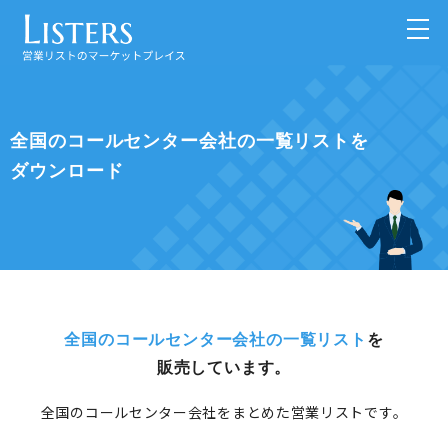
全国のコールセンター会社の一覧リストを
ダウンロード
全国のコールセンター会社の一覧リスト
を
販売しています。
全国のコールセンター会社をまとめた営業リストです。