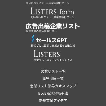
営業リスト一覧
業界団体一覧
営業リスト業界カオスマップ
BtoB新規開拓手法
新規事業アイデア