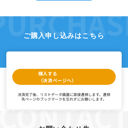
ご購入申し込みはこちら
購入する
（決済ページへ）
決済完了後、リストデータ画面に直接遷移します。遷移
先ページのブックマークを忘れずにお願いします。