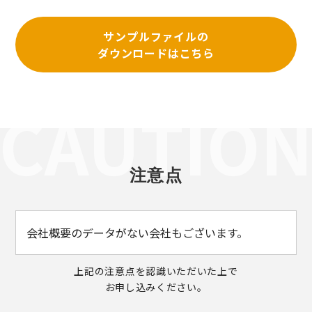
サンプルファイルの
ダウンロードはこちら
注意点
会社概要のデータがない会社もございます。
上記の注意点を認識いただいた上で
お申し込みください。