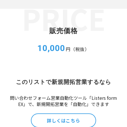
販売価格
10,000
円（税抜）
このリストで新規開拓営業するなら
問い合わせフォーム営業自動化ツール「Listers form
EX」で、新規開拓営業を「自動化」できます
詳しくはこちら