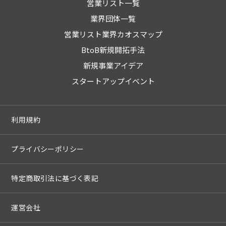
営業リスト一覧
業界団体一覧
営業リスト業界カオスマップ
BtoB新規開拓手法
新規事業アイデア
スタートアップイベント
利用規約
プライバシーポリシー
特定商取引法に基づく表記
運営会社