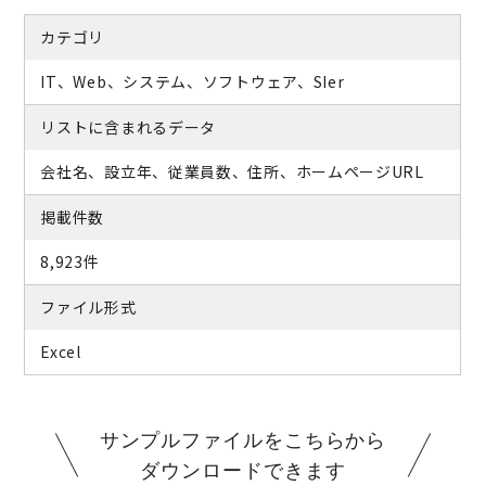
カテゴリ
IT、Web、システム、ソフトウェア、SIer
リストに含まれるデータ
会社名、設立年、従業員数、住所、ホームページURL
掲載件数
8,923件
ファイル形式
Excel
サンプルファイルをこちらから
ダウンロードできます