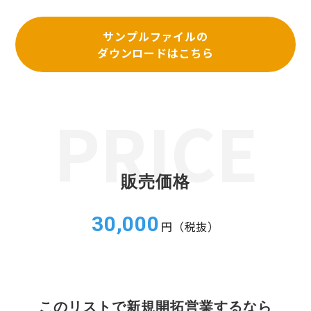
サンプルファイルの
ダウンロードはこちら
販売価格
30,000
円（税抜）
このリストで新規開拓営業するなら