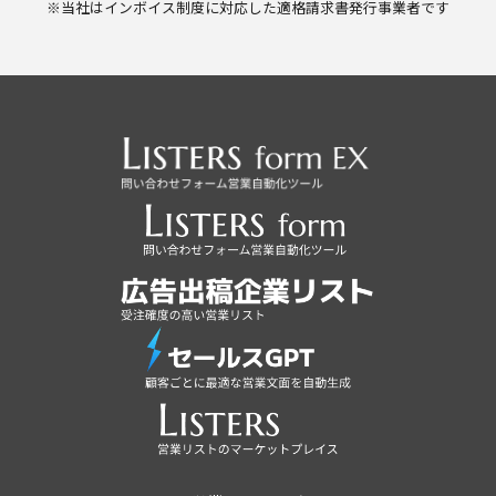
※当社はインボイス制度に対応した適格請求書発行事業者です