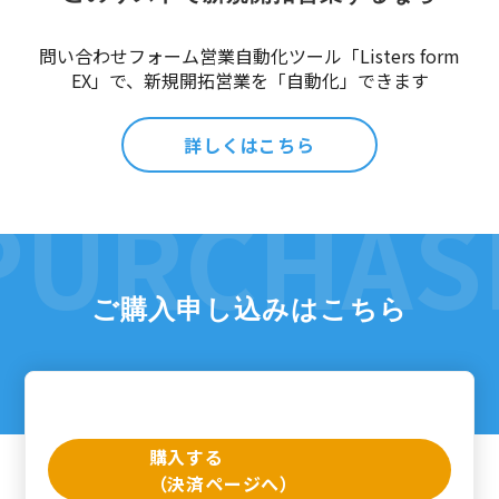
問い合わせフォーム営業自動化ツール「Listers form
EX」で、新規開拓営業を「自動化」できます
詳しくはこちら
ご購入申し込みはこちら
購入する
（決済ページへ）