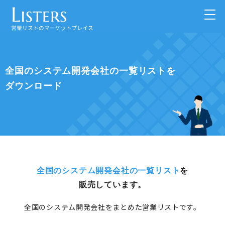
全国のシステム開発会社の一覧リストを
ダウンロード
全国のシステム開発会社の一覧リスト
を
販売しています。
全国のシステム開発会社をまとめた営業リストです。