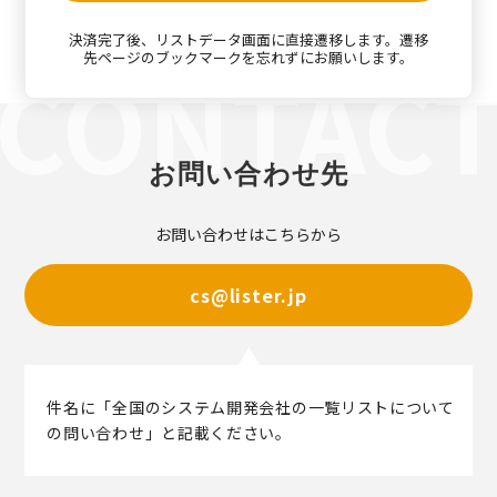
決済完了後、リストデータ画面に直接遷移します。遷移
先ページのブックマークを忘れずにお願いします。
お問い合わせ先
お問い合わせはこちらから
cs@lister.jp
件名に「全国のシステム開発会社の一覧リストについて
の問い合わせ」と記載ください。