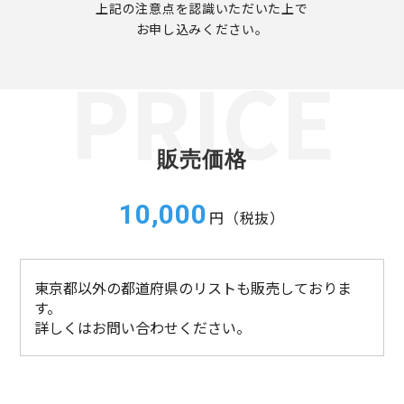
上記の注意点を認識いただいた上で
お申し込みください。
販売価格
10,000
円（税抜）
東京都以外の都道府県のリストも販売しておりま
す。
詳しくはお問い合わせください。