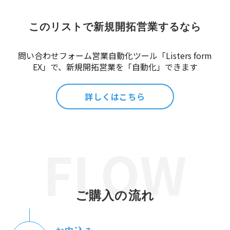
このリストで新規開拓営業するなら
問い合わせフォーム営業自動化ツール「Listers form
EX」で、新規開拓営業を「自動化」できます
詳しくはこちら
ご購入の流れ