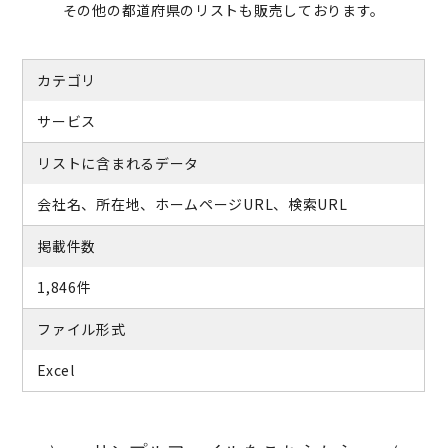
その他の都道府県のリストも販売しております。
カテゴリ
サービス
リストに含まれるデータ
会社名、所在地、ホームページURL、検索URL
掲載件数
1,846件
ファイル形式
Excel