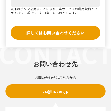
以下のボタンを押すことにより、当サービスの
利用規約
と
プ
ライバシーポリシー
に同意したものとします。
詳しくはお問い合わせください
お問い合わせ先
お問い合わせはこちらから
cs@lister.jp