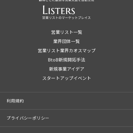
営業リスト一覧
業界団体一覧
営業リスト業界カオスマップ
BtoB新規開拓手法
新規事業アイデア
スタートアップイベント
利用規約
プライバシーポリシー