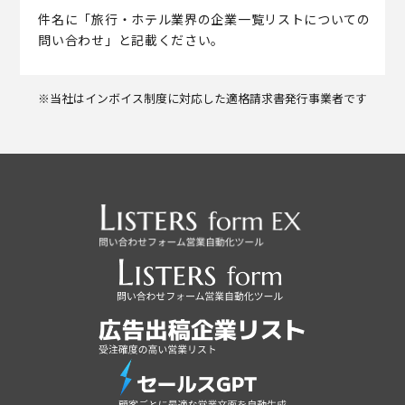
件名に「旅行・ホテル業界の企業一覧リストについての
問い合わせ」と記載ください。
※当社はインボイス制度に対応した適格請求書発行事業者です