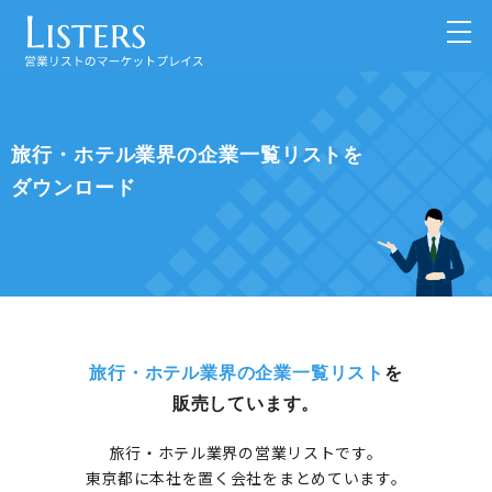
旅行・ホテル業界の企業一覧リストを
ダウンロード
旅行・ホテル業界の企業一覧リスト
を
販売しています。
旅行・ホテル業界の営業リストです。
東京都に本社を置く会社をまとめています。