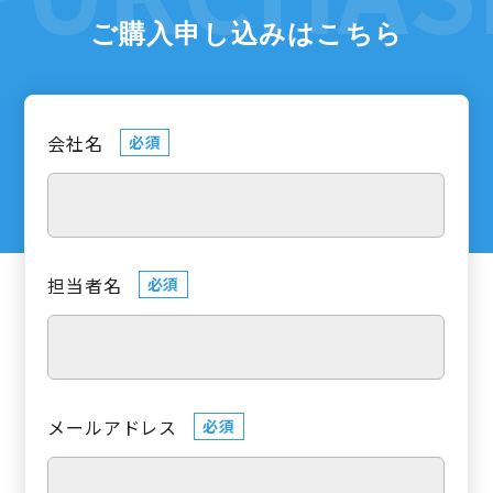
ご購入申し込みはこちら
会社名
必須
担当者名
必須
メールアドレス
必須