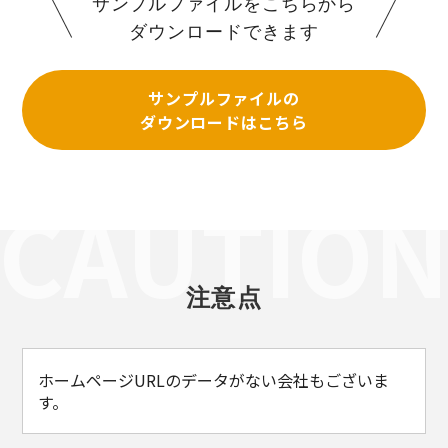
サンプルファイルをこちらから
ダウンロードできます
サンプルファイルの
ダウンロードはこちら
注意点
ホームページURLのデータがない会社もございま
す。