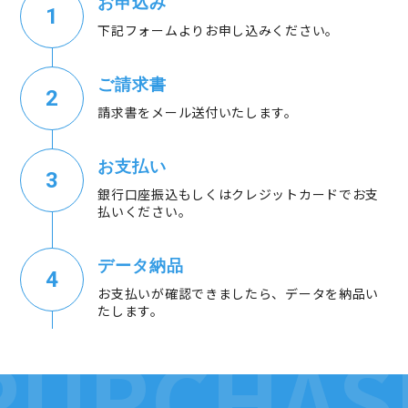
お申込み
下記フォームよりお申し込みください。
ご請求書
請求書をメール送付いたします。
お支払い
銀行口座振込もしくはクレジットカードでお支
払いください。
データ納品
お支払いが確認できましたら、データを納品い
たします。