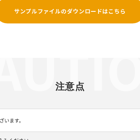
サンプルファイルの
ダウンロードはこちら
注意点
ざいます。