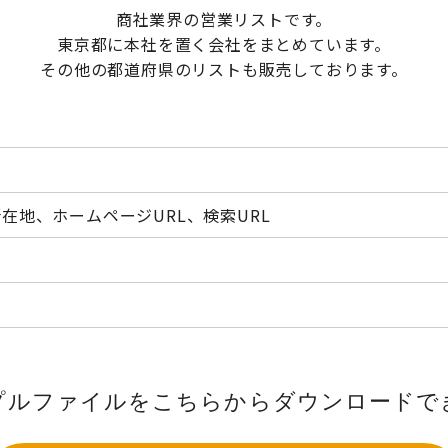
商社業界の営業リストです。
東京都に本社を置く会社をまとめています。
その他の都道府県のリストも販売しております。
在地、ホームページURL、検索URL
プルファイルをこちらから
ダウンロードで