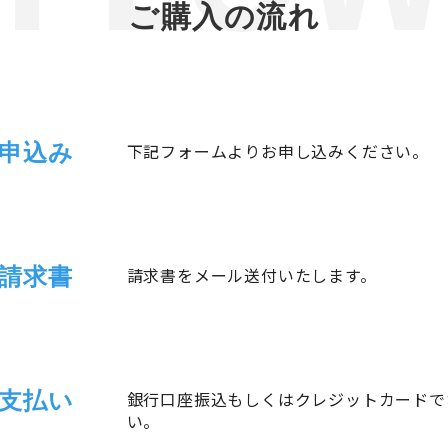
ご購入の流れ
申込み
下記フォームよりお申し込みください。
請求書
請求書をメール送付いたします。
支払い
銀行口座振込もしくはクレジットカードで
い。