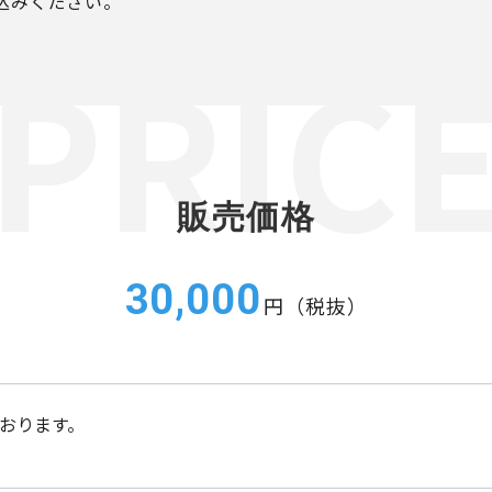
込みください。
販売価格
30,000
円（税抜）
おります。