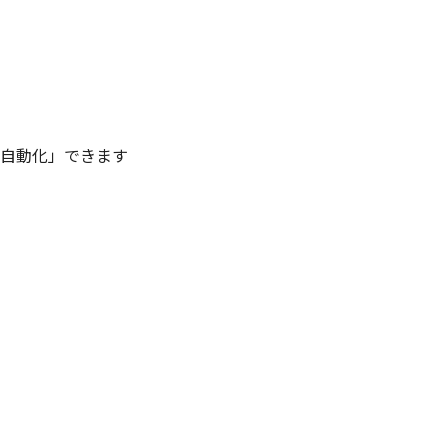
を「自動化」できます