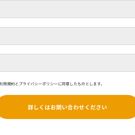
利用規約
と
プライバシーポリシー
に同意したものとします。
詳しくはお問い合わせください