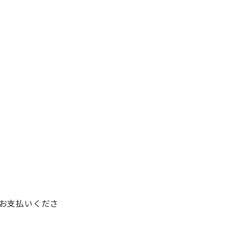
お支払いくださ