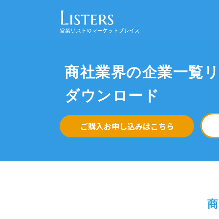
商社業界の企業一覧
ダウンロード
ご購入お申し込みはこちら
商