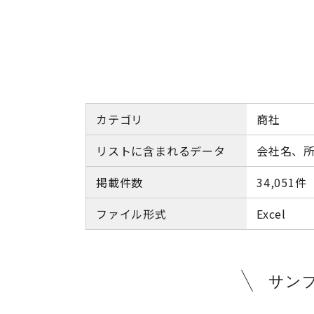
カテゴリ
商社
リストに含まれるデータ
会社名、所
掲載件数
34,051件
ファイル形式
Excel
サン