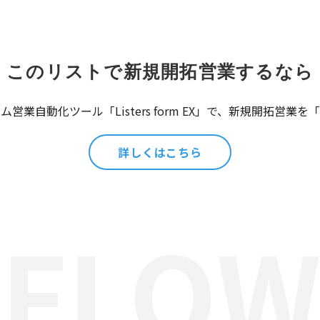
このリストで新規開拓営業するなら
営業自動化ツール「Listers form EX」で、新規開拓営業
詳しくはこちら