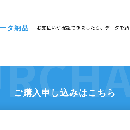
ータ納品
お支払いが確認できましたら、データを納
ご購入申し込みはこちら