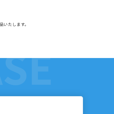
品いたします。