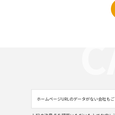
ホームページURLのデータがない会社もご