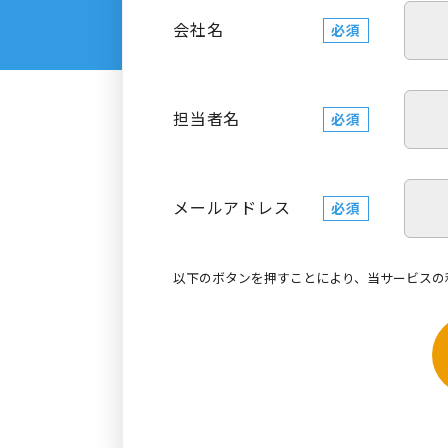
会社名
必須
担当者名
必須
メールアドレス
必須
以下のボタンを押すことにより、当サービスの