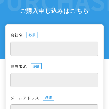
ご購入申し込みはこちら
会社名
必須
担当者名
必須
メールアドレス
必須