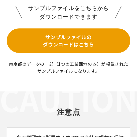
サンプルファイルをこちらから
ダウンロードできます
サンプルファイルの
ダウンロードはこちら
東京都のデータの一部（1つの工業団地のみ）が掲載された
サンプルファイルになります。
注意点