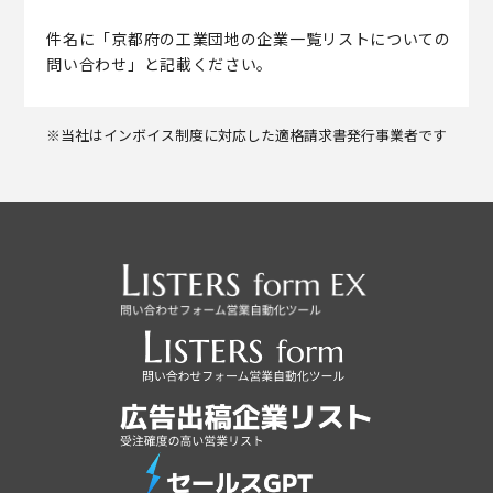
件名に「京都府の工業団地の企業一覧リストについての
問い合わせ」と記載ください。
※当社はインボイス制度に対応した適格請求書発行事業者です