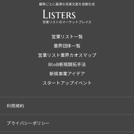
営業リスト一覧
業界団体一覧
営業リスト業界カオスマップ
BtoB新規開拓手法
新規事業アイデア
スタートアップイベント
利用規約
プライバシーポリシー