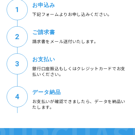
お申込み
下記フォームよりお申し込みください。
ご請求書
請求書をメール送付いたします。
お支払い
銀行口座振込もしくはクレジットカードでお支
払いください。
データ納品
お支払いが確認できましたら、データを納品い
たします。