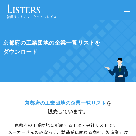
京都府の工業団地の企業一覧リストを
ダウンロード
京都府の工業団地の企業一覧リスト
を
販売しています。
京都府の工業団地に所属する工場・会社リストです。
メーカーさんのみならず、製造業に関わる商社、製造業向け