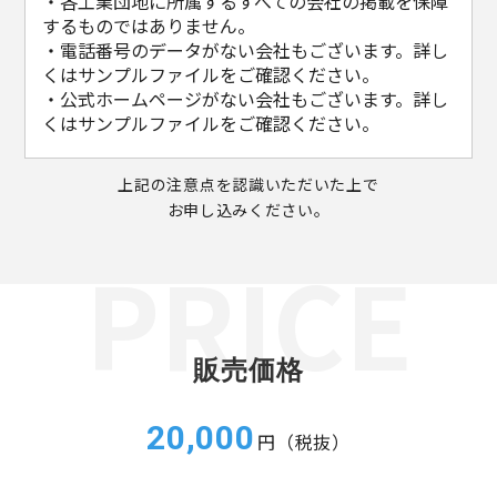
・各工業団地に所属するすべての会社の掲載を保障
するものではありません。
・電話番号のデータがない会社もございます。詳し
くはサンプルファイルをご確認ください。
・公式ホームページがない会社もございます。詳し
くはサンプルファイルをご確認ください。
上記の注意点を認識いただいた上で
お申し込みください。
販売価格
20,000
円（税抜）