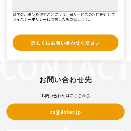
以下のボタンを押すことにより、当サービスの
利用規約
と
プ
ライバシーポリシー
に同意したものとします。
詳しくはお問い合わせください
お問い合わせ先
お問い合わせはこちらから
cs@lister.jp