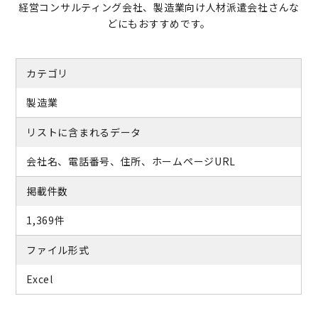
経営コンサルティング会社、製造業向け人材派遣会社さんな
どにもおすすめです。
カテゴリ
製造業
リストに含まれるデータ
会社名、電話番号、住所、ホームページURL
掲載件数
1,369件
ファイル形式
Excel