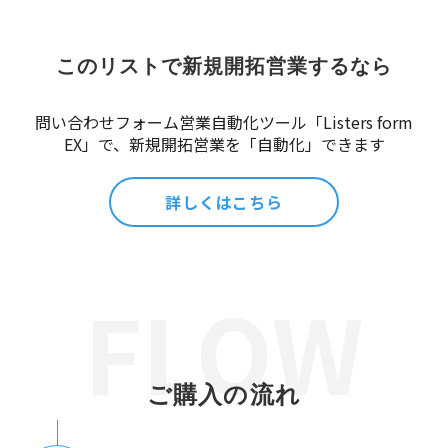
このリストで新規開拓営業するなら
問い合わせフォーム営業自動化ツール「Listers form
EX」で、新規開拓営業を「自動化」できます
詳しくはこちら
ご購入の流れ