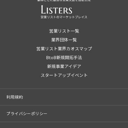
営業リスト一覧
業界団体一覧
営業リスト業界カオスマップ
BtoB新規開拓手法
新規事業アイデア
スタートアップイベント
利用規約
プライバシーポリシー