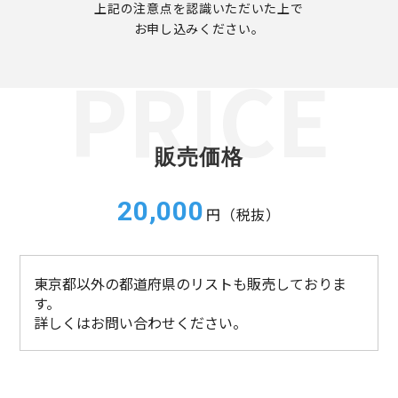
上記の注意点を認識いただいた上で
お申し込みください。
販売価格
20,000
円（税抜）
東京都以外の都道府県のリストも販売しておりま
す。
詳しくはお問い合わせください。