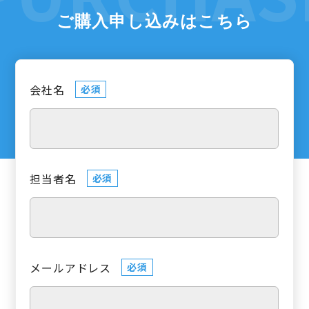
ご購入申し込みはこちら
会社名
必須
担当者名
必須
メールアドレス
必須