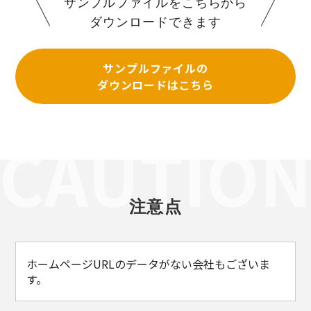
サンプルファイルをこちらから
ダウンロードできます
サンプルファイルの
ダウンロードはこちら
注意点
ホームページURLのデータがない会社もございま
す。