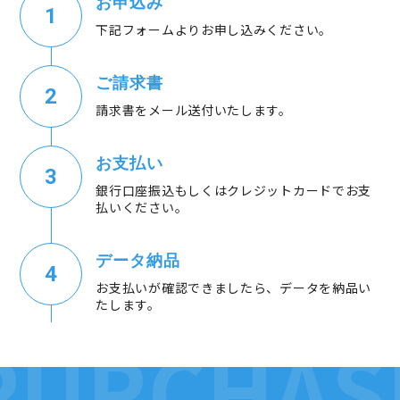
お申込み
下記フォームよりお申し込みください。
ご請求書
請求書をメール送付いたします。
お支払い
銀行口座振込もしくはクレジットカードでお支
払いください。
データ納品
お支払いが確認できましたら、データを納品い
たします。