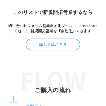
このリストで新規開拓営業するなら
問い合わせフォーム営業自動化ツール「Listers form
EX」で、新規開拓営業を「自動化」できます
詳しくはこちら
ご購入の流れ