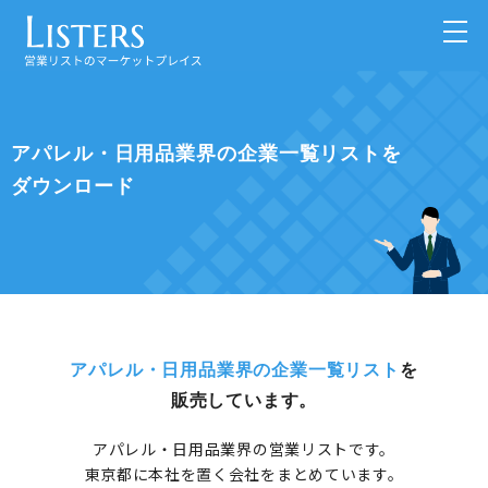
アパレル・日用品業界の企業一覧リストを
ダウンロード
アパレル・日用品業界の企業一覧リスト
を
販売しています。
アパレル・日用品業界の営業リストです。
東京都に本社を置く会社をまとめています。