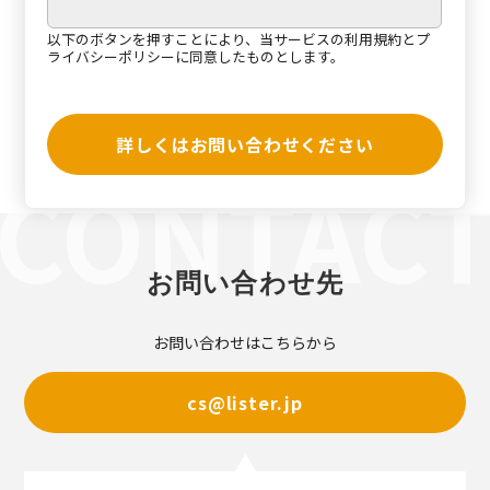
以下のボタンを押すことにより、当サービスの
利用規約
と
プ
ライバシーポリシー
に同意したものとします。
詳しくはお問い合わせください
お問い合わせ先
お問い合わせはこちらから
cs@lister.jp