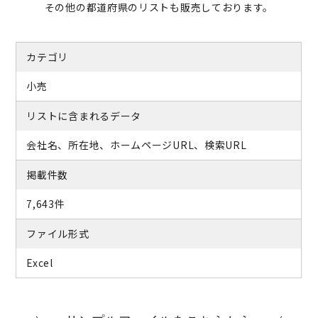
その他の都道府県のリストも販売しております。
カテゴリ
小売
リストに含まれるデータ
会社名、所在地、ホームページURL、検索URL
掲載件数
7,643件
ファイル形式
Excel