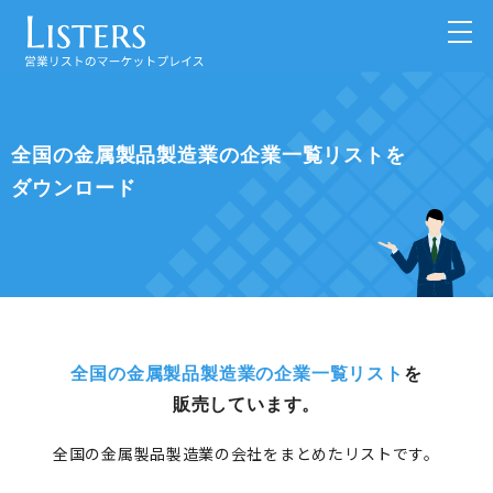
全国の金属製品製造業の企業一覧リストを
ダウンロード
全国の金属製品製造業の企業一覧リスト
を
販売しています。
全国の金属製品製造業の会社をまとめたリストです。