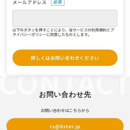
メールアドレス
必須
以下のボタンを押すことにより、当サービスの
利用規約
と
プ
ライバシーポリシー
に同意したものとします。
詳しくはお問い合わせください
お問い合わせ先
お問い合わせはこちらから
cs@lister.jp