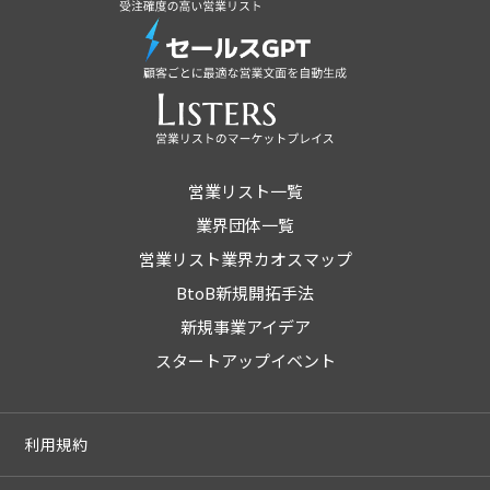
営業リスト一覧
業界団体一覧
営業リスト業界カオスマップ
BtoB新規開拓手法
新規事業アイデア
スタートアップイベント
利用規約