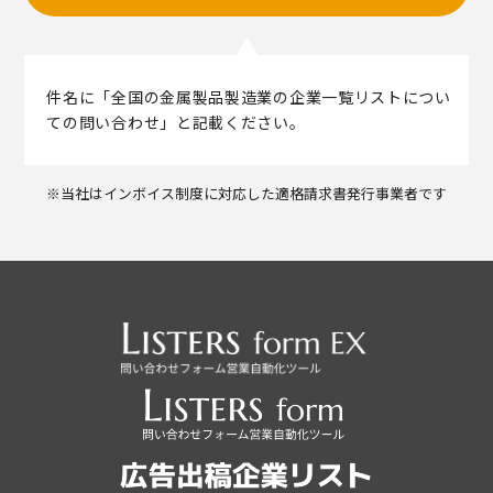
件名に「全国の金属製品製造業の企業一覧リストについ
ての問い合わせ」と記載ください。
※当社はインボイス制度に対応した適格請求書発行事業者です