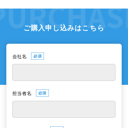
ご購入申し込みはこちら
会社名
必須
担当者名
必須