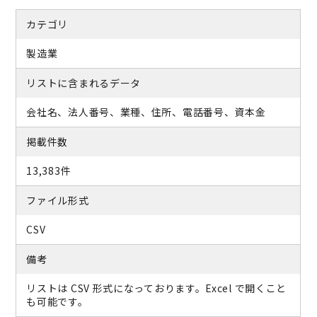
カテゴリ
製造業
リストに含まれるデータ
会社名、法人番号、業種、住所、電話番号、資本金
掲載件数
13,383件
ファイル形式
CSV
備考
リストは CSV 形式になっております。Excel で開くこと
も可能です。