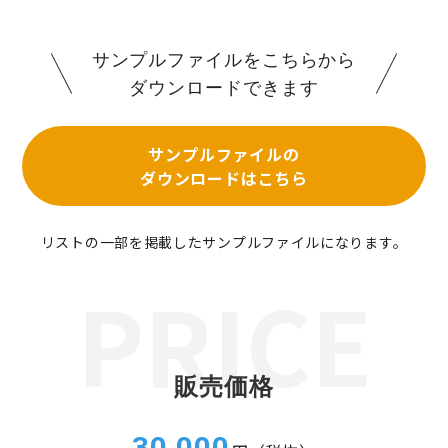
サンプルファイルをこちらから
ダウンロードできます
サンプルファイルの
ダウンロードはこちら
リストの一部を掲載したサンプルファイルになります。
販売価格
30,000