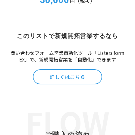
円（税抜）
このリストで新規開拓営業するなら
問い合わせフォーム営業自動化ツール「Listers form
EX」で、新規開拓営業を「自動化」できます
詳しくはこちら
ご購入の流れ