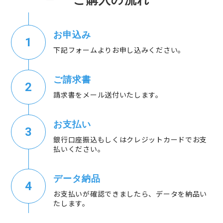
お申込み
下記フォームよりお申し込みください。
ご請求書
請求書をメール送付いたします。
お支払い
銀行口座振込もしくはクレジットカードでお支
払いください。
データ納品
お支払いが確認できましたら、データを納品い
たします。