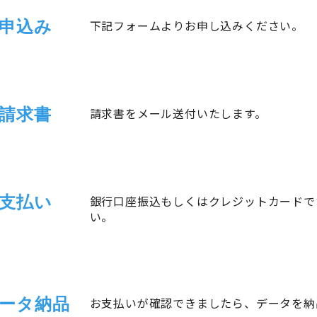
申込み
下記フォームよりお申し込みください。
請求書
請求書をメール送付いたします。
支払い
銀行口座振込もしくはクレジットカードで
い。
ータ納品
お支払いが確認できましたら、データを納