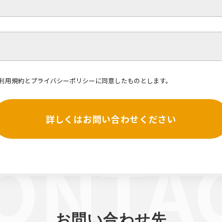
利用規約
と
プライバシーポリシー
に同意したものとします。
詳しくはお問い合わせください
お問い合わせ先