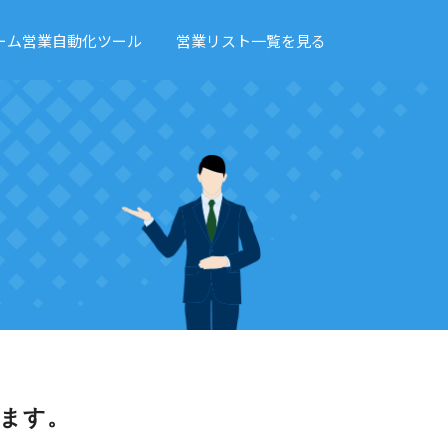
ーム営業自動化ツール
営業リスト一覧を見る
ます。