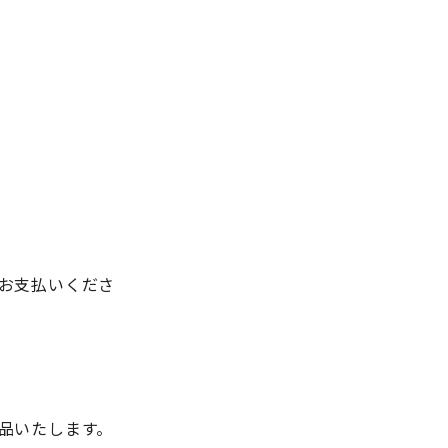
お支払いくださ
品いたします。