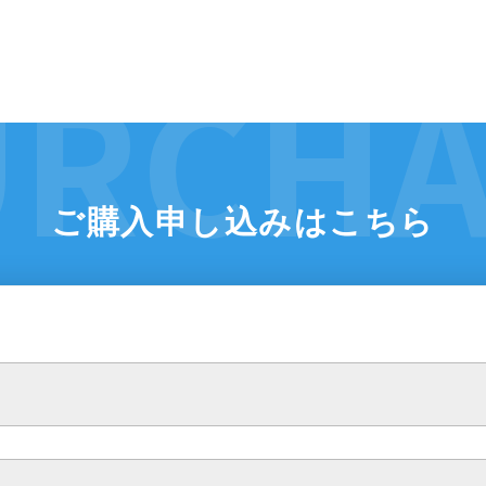
ご購入申し込みはこちら