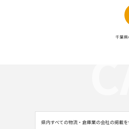
千葉県
県内すべての物流・倉庫業の会社の掲載を