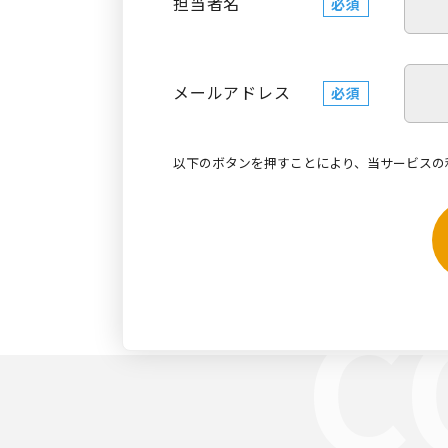
担当者名
必須
メールアドレス
必須
以下のボタンを押すことにより、当サービスの