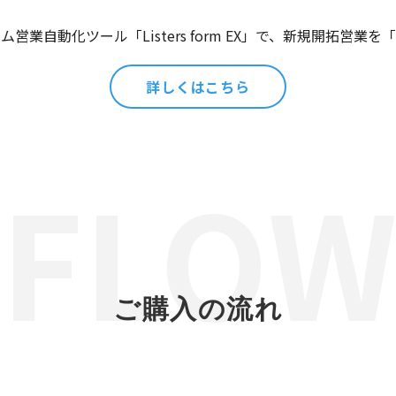
営業自動化ツール「Listers form EX」で、新規開拓営業
詳しくはこちら
ご購入の流れ