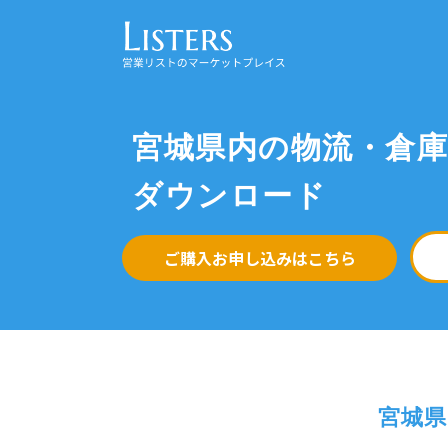
宮城県内の物流・倉
ダウンロード
ご購入お申し込みはこちら
宮城県