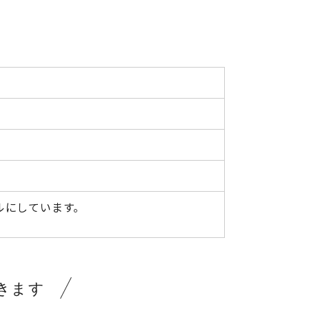
ルにしています。
きます