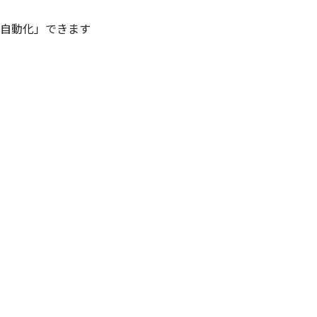
を「自動化」できます