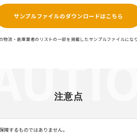
サンプルファイルの
ダウンロードはこちら
の物流・倉庫業者のリストの一部を掲載したサンプルファイルにな
注意点
保障するものではありません。