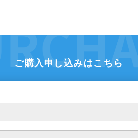
ご購入申し込みはこちら