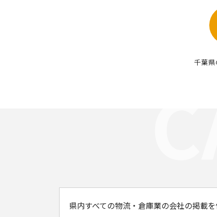
千葉県
県内すべての物流・倉庫業の会社の掲載を