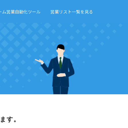
ーム営業自動化ツール
営業リスト一覧を見る
ます。