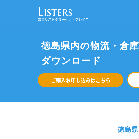
徳島県内の物流・倉
ダウンロード
ご購入お申し込みはこちら
徳島県