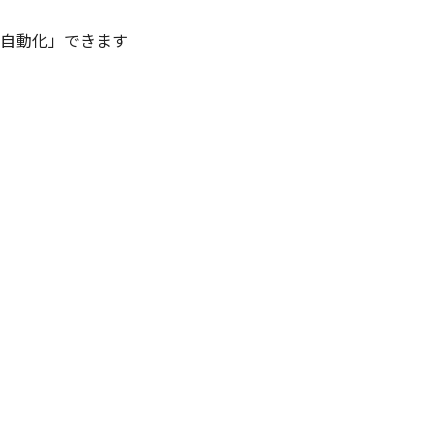
を「自動化」できます