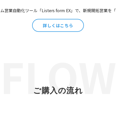
営業自動化ツール「Listers form EX」で、新規開拓営業
詳しくはこちら
ご購入の流れ