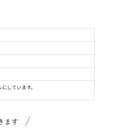
ルにしています。
きます