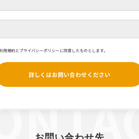
利用規約
と
プライバシーポリシー
に同意したものとします。
詳しくはお問い合わせください
お問い合わせ先