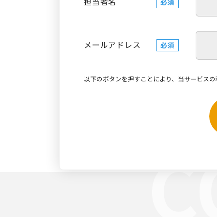
担当者名
必須
メールアドレス
必須
以下のボタンを押すことにより、当サービスの