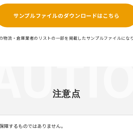
サンプルファイルの
ダウンロードはこちら
の物流・倉庫業者のリストの一部を掲載したサンプルファイルにな
注意点
保障するものではありません。