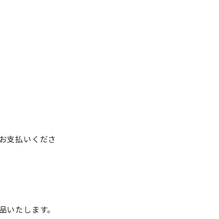
お支払いくださ
品いたします。