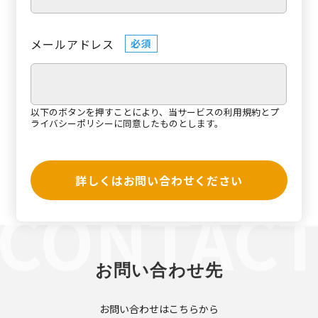
メールアドレス
必須
以下のボタンを押すことにより、当サービスの
利用規約
と
プ
ライバシーポリシー
に同意したものとします。
詳しくはお問い合わせください
お問い合わせ先
お問い合わせはこちらから