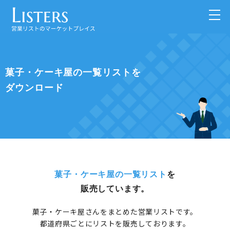
菓子・ケーキ屋の一覧リストを
ダウンロード
菓子・ケーキ屋の一覧リスト
を
販売しています。
菓子・ケーキ屋さんをまとめた営業リストです。
都道府県ごとにリストを販売しております。