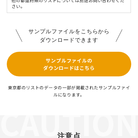
他の都道府県のリストについては別途お問い合わせくだ
さい。
サンプルファイルをこちらから
ダウンロードできます
サンプルファイルの
ダウンロードはこちら
東京都のリストのデータの一部が掲載されたサンプルファイ
ルになります。
注意点