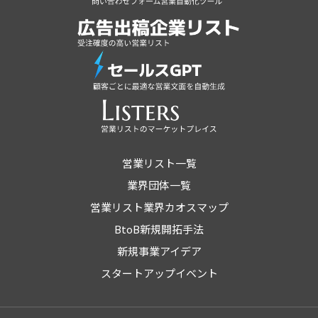
営業リスト一覧
業界団体一覧
営業リスト業界カオスマップ
BtoB新規開拓手法
新規事業アイデア
スタートアップイベント