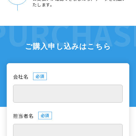
たします。
ご購入申し込みはこちら
会社名
必須
担当者名
必須