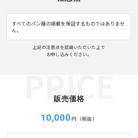
すべてのパン屋の掲載を保証するものではありませ
ん。
上記の注意点を認識いただいた上で
お申し込みください。
販売価格
10,000
円（税抜）