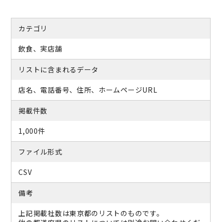
カテゴリ
飲食、実店舗
リストに含まれるデータ
店名、電話番号、住所、ホームページURL
掲載件数
1,000件
ファイル形式
CSV
備考
上記掲載社数は東京都のリストのものです。