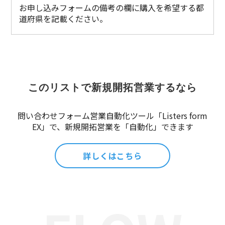
お申し込みフォームの備考の欄に購入を希望する都
道府県を記載ください。
このリストで新規開拓営業するなら
問い合わせフォーム営業自動化ツール「Listers form
EX」で、新規開拓営業を「自動化」できます
詳しくはこちら