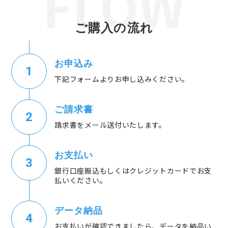
ご購入の流れ
お申込み
下記フォームよりお申し込みください。
ご請求書
請求書をメール送付いたします。
お支払い
銀行口座振込もしくはクレジットカードでお支
払いください。
データ納品
お支払いが確認できましたら、データを納品い