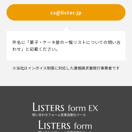
cs@lister.jp
件名に「菓子・ケーキ屋の一覧リストについての問い合
わせ」と記載ください。
※当社はインボイス制度に対応した適格請求書発行事業者です