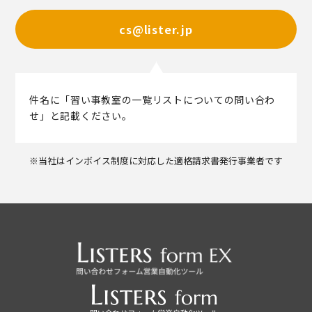
cs@lister.jp
件名に「習い事教室の一覧リストについての問い合わ
せ」と記載ください。
※当社はインボイス制度に対応した適格請求書発行事業者です