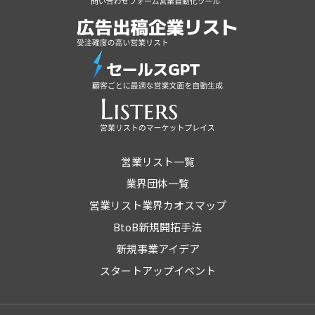
営業リスト一覧
業界団体一覧
営業リスト業界カオスマップ
BtoB新規開拓手法
新規事業アイデア
スタートアップイベント