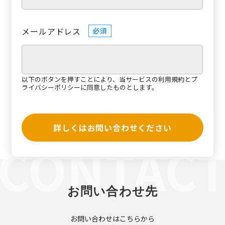
メールアドレス
必須
以下のボタンを押すことにより、当サービスの
利用規約
と
プ
ライバシーポリシー
に同意したものとします。
詳しくはお問い合わせください
お問い合わせ先
お問い合わせはこちらから