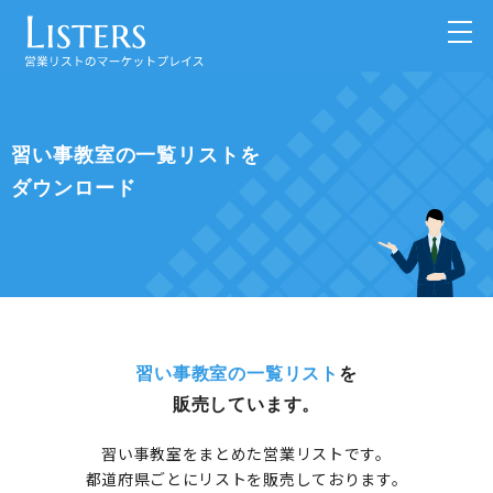
習い事教室の一覧リストを
ダウンロード
習い事教室の一覧リスト
を
販売しています。
習い事教室をまとめた営業リストです。
都道府県ごとにリストを販売しております。