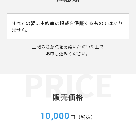
すべての習い事教室の掲載を保証するものではあり
ません。
上記の注意点を認識いただいた上で
お申し込みください。
販売価格
10,000
円（税抜）