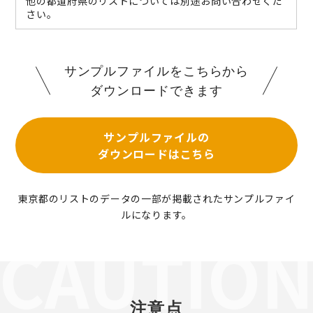
他の都道府県のリストについては別途お問い合わせくだ
さい。
サンプルファイルをこちらから
ダウンロードできます
サンプルファイルの
ダウンロードはこちら
東京都のリストのデータの一部が掲載されたサンプルファイ
ルになります。
注意点