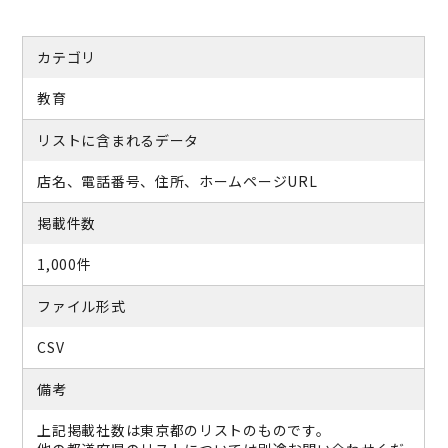
カテゴリ
教育
リストに含まれるデータ
店名、電話番号、住所、ホームページURL
掲載件数
1,000件
ファイル形式
CSV
備考
上記掲載社数は東京都のリストのものです。