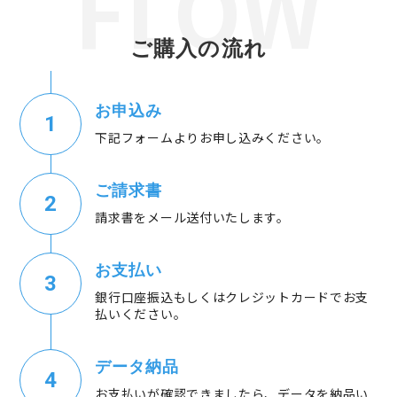
ご購入の流れ
お申込み
下記フォームよりお申し込みください。
ご請求書
請求書をメール送付いたします。
お支払い
銀行口座振込もしくはクレジットカードでお支
払いください。
データ納品
お支払いが確認できましたら、データを納品い