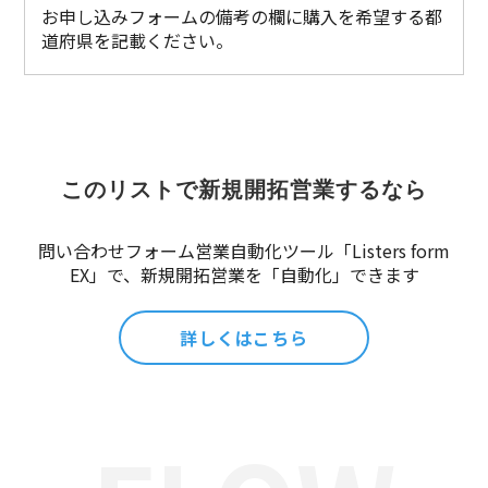
お申し込みフォームの備考の欄に購入を希望する都
道府県を記載ください。
このリストで新規開拓営業するなら
問い合わせフォーム営業自動化ツール「Listers form
EX」で、新規開拓営業を「自動化」できます
詳しくはこちら