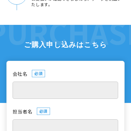
たします。
ご購入申し込みはこちら
会社名
必須
担当者名
必須