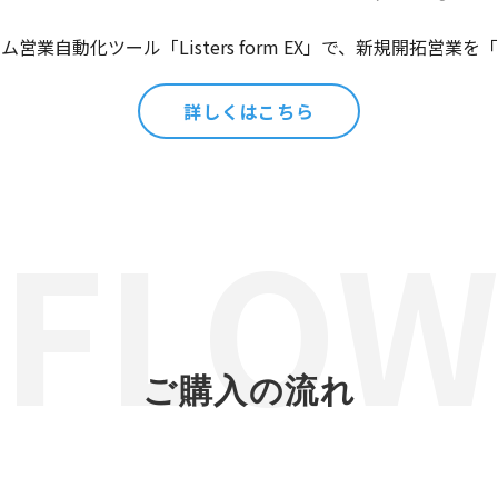
営業自動化ツール「Listers form EX」で、新規開拓営業
詳しくはこちら
ご購入の流れ