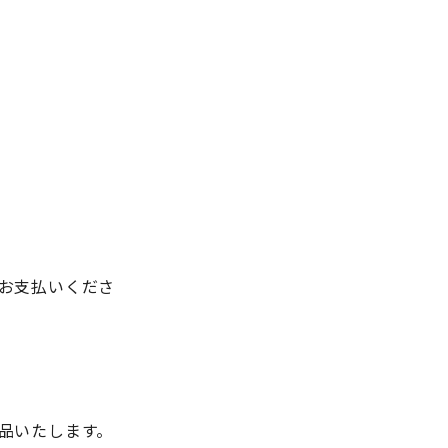
お支払いくださ
品いたします。