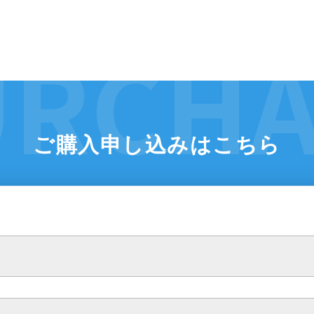
ご購入申し込みはこちら