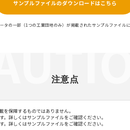
サンプルファイルの
ダウンロードはこちら
ータの一部（1つの工業団地のみ）が掲載されたサンプルファイル
注意点
載を保障するものではありません。
す。詳しくはサンプルファイルをご確認ください。
す。詳しくはサンプルファイルをご確認ください。