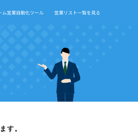
ーム営業自動化ツール
営業リスト一覧を見る
ます。