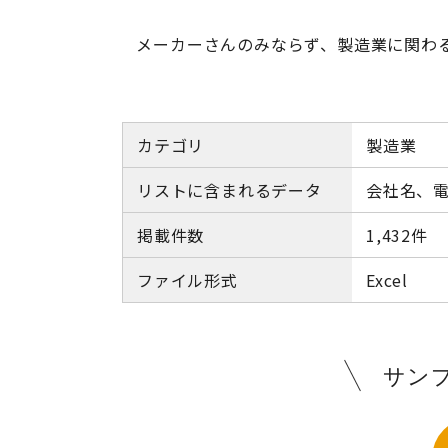
メーカーさんのみならず、製造業に関わ
カテゴリ
製造業
リストに含まれるデータ
会社名、電
掲載件数
1,432件
ファイル形式
Excel
サン