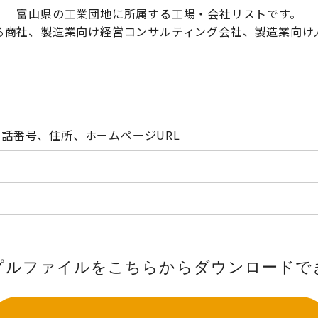
富山県の工業団地に所属する工場・会社リストです。
る商社、製造業向け経営コンサルティング会社、製造業向け
話番号、住所、ホームページURL
プルファイルをこちらから
ダウンロードで