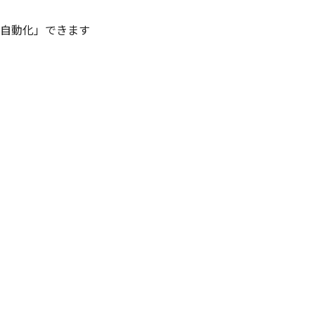
を「自動化」できます