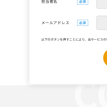
担当者名
必須
メールアドレス
必須
以下のボタンを押すことにより、当サービスの