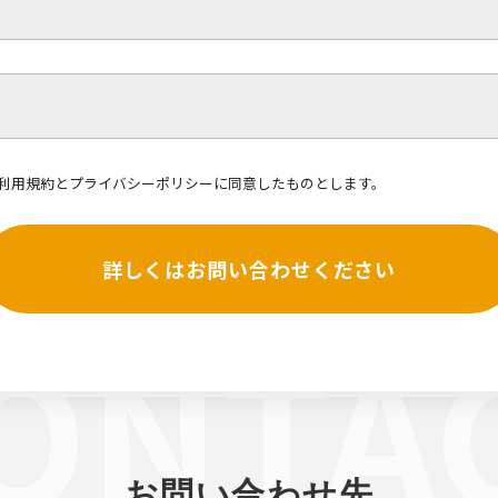
利用規約
と
プライバシーポリシー
に同意したものとします。
詳しくはお問い合わせください
お問い合わせ先