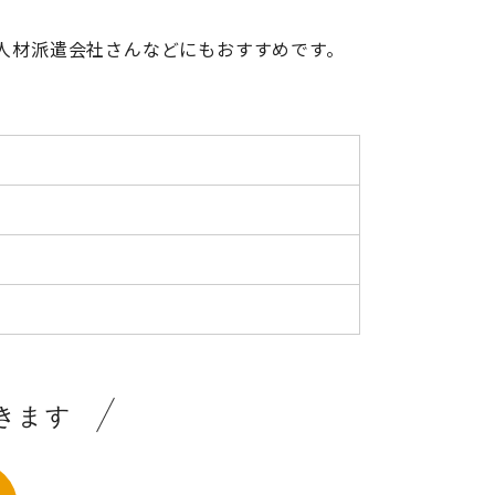
人材派遣会社さんなどにもおすすめです。
きます