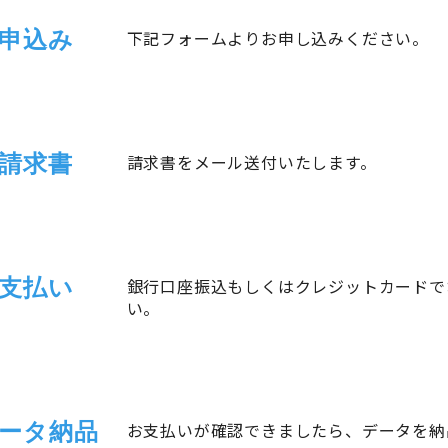
申込み
下記フォームよりお申し込みください。
請求書
請求書をメール送付いたします。
支払い
銀行口座振込もしくはクレジットカードで
い。
ータ納品
お支払いが確認できましたら、データを納