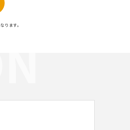
になります。