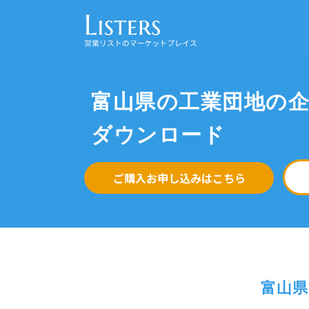
富山県の工業団地の
ダウンロード
ご購入お申し込みはこちら
富山県