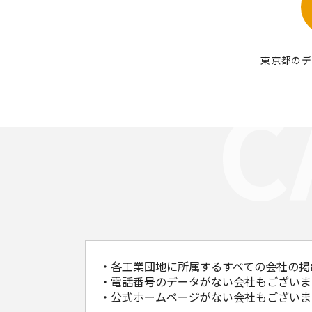
東京都のデ
・各工業団地に所属するすべての会社の掲
・電話番号のデータがない会社もございま
・公式ホームページがない会社もございま