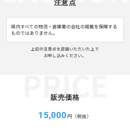
注意点
県内すべての物流・倉庫業の会社の掲載を保障する
ものではありません。
上記の注意点を認識いただいた上で
お申し込みください。
販売価格
15,000
円（税抜）