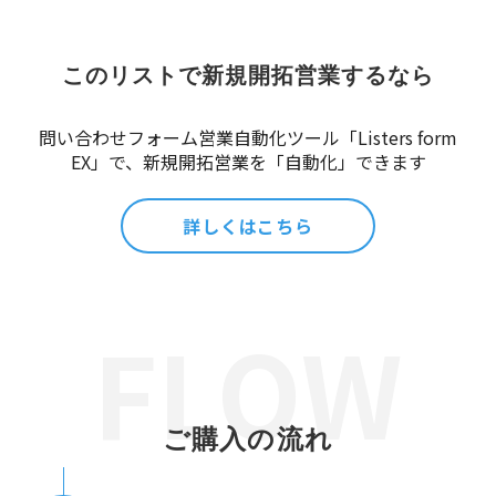
このリストで新規開拓営業するなら
問い合わせフォーム営業自動化ツール「Listers form
EX」で、新規開拓営業を「自動化」できます
詳しくはこちら
ご購入の流れ