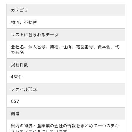
カテゴリ
物流、不動産
リストに含まれるデータ
会社名、法人番号、業種、住所、電話番号、資本金、代
表氏名
掲載件数
468件
ファイル形式
CSV
備考
県内の物流・倉庫業の会社の情報をまとめて一つのテキ
ストのファイルにしています。