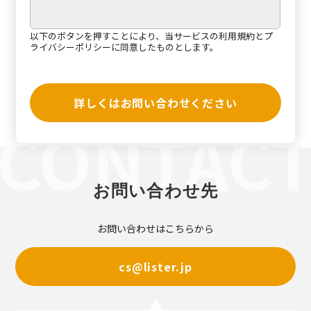
以下のボタンを押すことにより、当サービスの
利用規約
と
プ
ライバシーポリシー
に同意したものとします。
詳しくはお問い合わせください
お問い合わせ先
お問い合わせはこちらから
cs@lister.jp