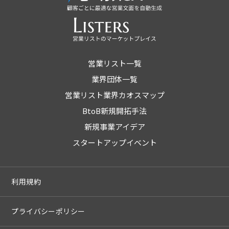
営業リスト一覧
業界団体一覧
営業リスト業界カオスマップ
BtoB新規開拓手法
新規事業アイデア
スタートアップイベント
利用規約
プライバシーポリシー