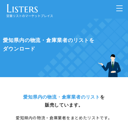
愛知県内の物流・倉庫業者のリストを
ダウンロード
愛知県内の物流・倉庫業者のリスト
を
販売しています。
愛知県内の物流・倉庫業者をまとめたリストです。