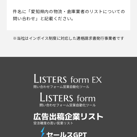
件名に「愛知県内の物流・倉庫業者のリストについての
問い合わせ」と記載ください。
※当社はインボイス制度に対応した適格請求書発行事業者です