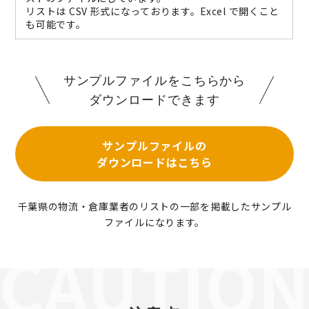
リストは CSV 形式になっております。Excel で開くこと
も可能です。
サンプルファイルをこちらから
ダウンロードできます
サンプルファイルの
ダウンロードはこちら
千葉県の物流・倉庫業者のリストの一部を掲載したサンプル
ファイルになります。