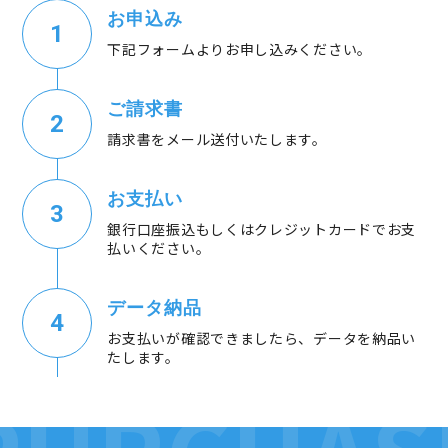
お申込み
下記フォームよりお申し込みください。
ご請求書
請求書をメール送付いたします。
お支払い
銀行口座振込もしくはクレジットカードでお支
払いください。
データ納品
お支払いが確認できましたら、データを納品い
たします。