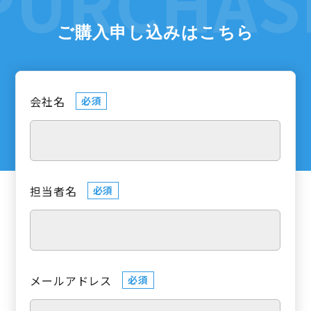
ご購入申し込みはこちら
会社名
必須
担当者名
必須
メールアドレス
必須