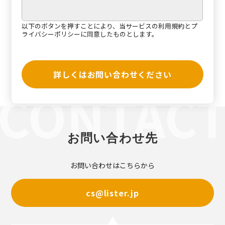
以下のボタンを押すことにより、当サービスの
利用規約
と
プ
ライバシーポリシー
に同意したものとします。
詳しくはお問い合わせください
お問い合わせ先
お問い合わせはこちらから
cs@lister.jp