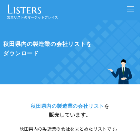
秋田県内の製造業の会社リストを
ダウンロード
秋田県内の製造業の会社リスト
を
販売しています。
秋田県内の製造業の会社をまとめたリストです。