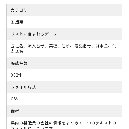
カテゴリ
製造業
リストに含まれるデータ
会社名、法人番号、業種、住所、電話番号、資本金、代
表氏名
掲載件数
962件
ファイル形式
CSV
備考
県内の製造業の会社の情報をまとめて一つのテキストの
ファイルにしています。