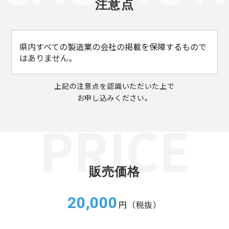
注意点
県内すべての製造業の会社の掲載を保障するもので
はありません。
上記の注意点を認識いただいた上で
お申し込みください。
販売価格
20,000
円（税抜）