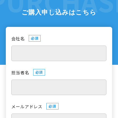
ご購入申し込みはこちら
会社名
必須
担当者名
必須
メールアドレス
必須