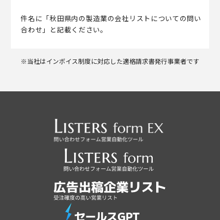
件名に「秋田県内の製造業の会社リストについての問い
合わせ」と記載ください。
※当社はインボイス制度に対応した適格請求書発行事業者です