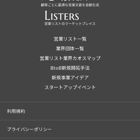
営業リスト一覧
業界団体一覧
営業リスト業界カオスマップ
BtoB新規開拓手法
新規事業アイデア
スタートアップイベント
利用規約
プライバシーポリシー