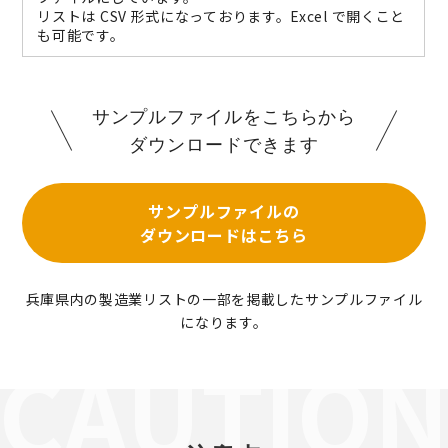
リストは CSV 形式になっております。Excel で開くこと
も可能です。
サンプルファイルをこちらから
ダウンロードできます
サンプルファイルの
ダウンロードはこちら
兵庫県内の製造業リストの一部を掲載したサンプルファイル
になります。