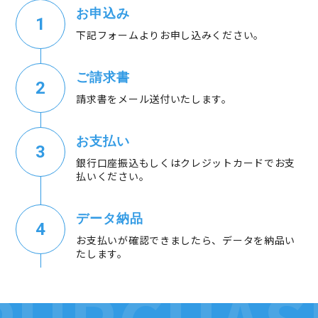
お申込み
下記フォームよりお申し込みください。
ご請求書
請求書をメール送付いたします。
お支払い
銀行口座振込もしくはクレジットカードでお支
払いください。
データ納品
お支払いが確認できましたら、データを納品い
たします。