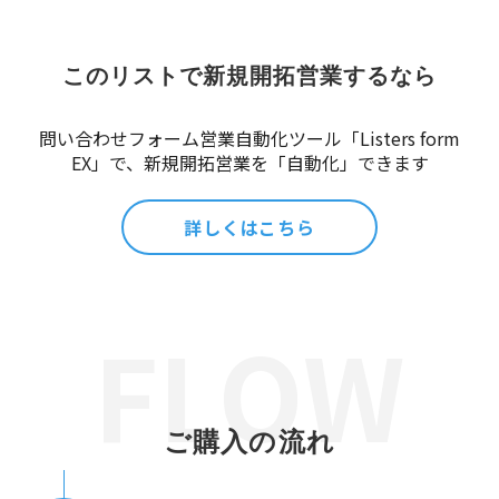
このリストで新規開拓営業するなら
問い合わせフォーム営業自動化ツール「Listers form
EX」で、新規開拓営業を「自動化」できます
詳しくはこちら
ご購入の流れ