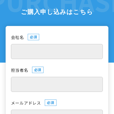
ご購入申し込みはこちら
会社名
必須
担当者名
必須
メールアドレス
必須