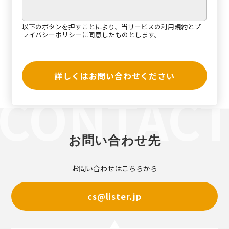
以下のボタンを押すことにより、当サービスの
利用規約
と
プ
ライバシーポリシー
に同意したものとします。
詳しくはお問い合わせください
お問い合わせ先
お問い合わせはこちらから
cs@lister.jp