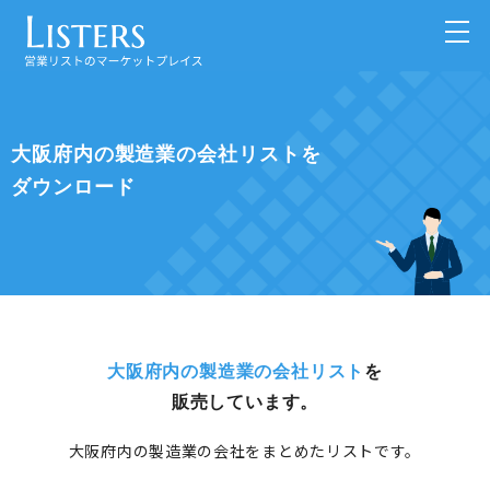
大阪府内の製造業の会社リストを
ダウンロード
大阪府内の製造業の会社リスト
を
販売しています。
大阪府内の製造業の会社をまとめたリストです。