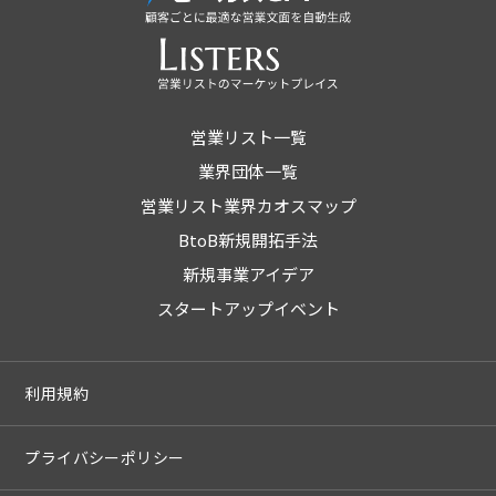
営業リスト一覧
業界団体一覧
営業リスト業界カオスマップ
BtoB新規開拓手法
新規事業アイデア
スタートアップイベント
利用規約
プライバシーポリシー