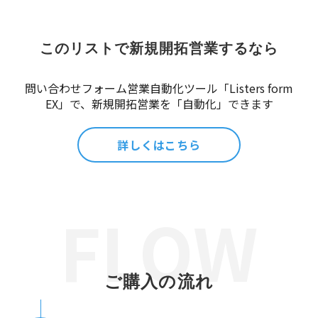
このリストで新規開拓営業するなら
問い合わせフォーム営業自動化ツール「Listers form
EX」で、新規開拓営業を「自動化」できます
詳しくはこちら
ご購入の流れ