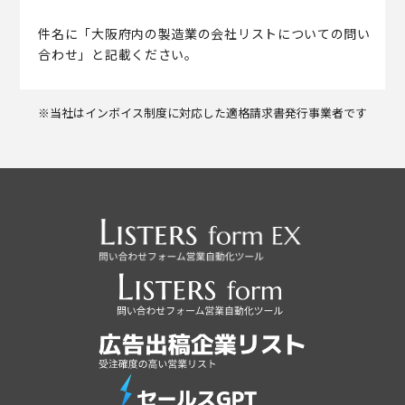
件名に「大阪府内の製造業の会社リストについての問い
合わせ」と記載ください。
※当社はインボイス制度に対応した適格請求書発行事業者です