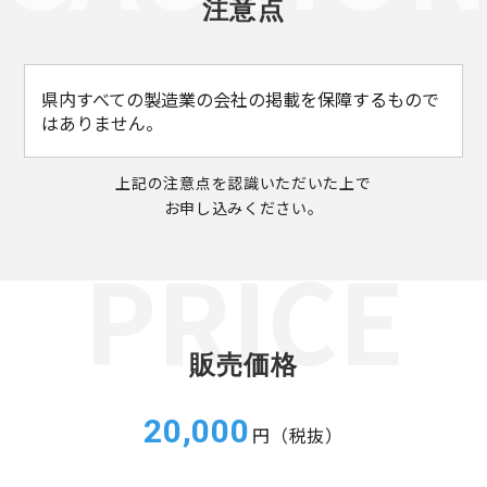
注意点
県内すべての製造業の会社の掲載を保障するもので
はありません。
上記の注意点を認識いただいた上で
お申し込みください。
販売価格
20,000
円（税抜）