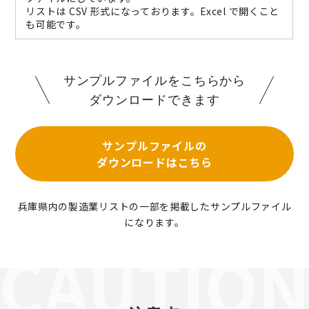
リストは CSV 形式になっております。Excel で開くこと
も可能です。
サンプルファイルをこちらから
ダウンロードできます
サンプルファイルの
ダウンロードはこちら
兵庫県内の製造業リストの一部を掲載したサンプルファイル
になります。