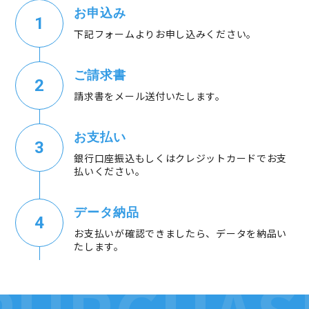
お申込み
下記フォームよりお申し込みください。
ご請求書
請求書をメール送付いたします。
お支払い
銀行口座振込もしくはクレジットカードでお支
払いください。
データ納品
お支払いが確認できましたら、データを納品い
たします。