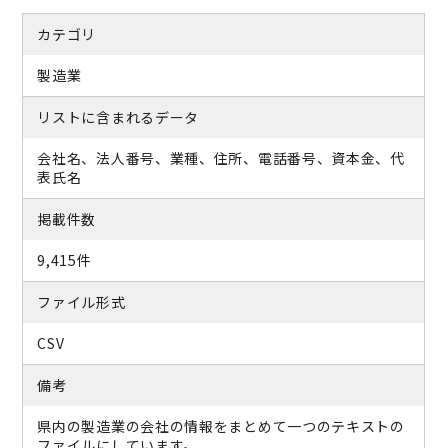
カテゴリ
製造業
リストに含まれるデータ
会社名、法人番号、業種、住所、電話番号、資本金、代
表氏名
掲載件数
9,415件
ファイル形式
CSV
備考
県内の製造業の会社の情報をまとめて一つのテキストの
ファイルにしています。