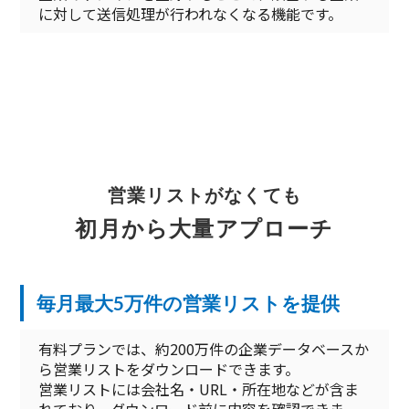
に対して送信処理が行われなくなる機能です。
営業リストがなくても
初月から大量アプローチ
毎月最大5万件の営業リストを提供
有料プランでは、約200万件の企業データベースか
ら営業リストをダウンロードできます。
営業リストには会社名・URL・所在地などが含ま