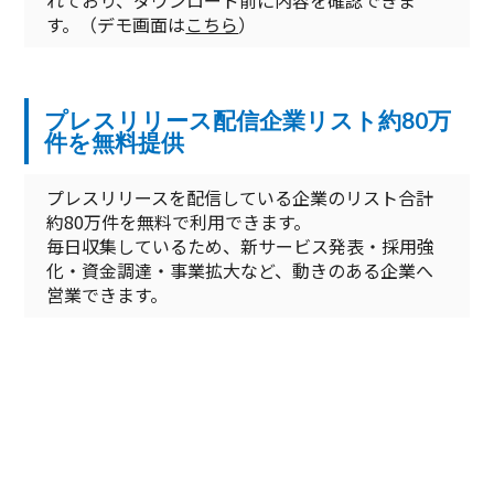
れており、ダウンロード前に内容を確認できま
す。（デモ画面は
こちら
）
プレスリリース配信企業リスト約80万
件を無料提供
プレスリリースを配信している企業のリスト合計
約80万件を無料で利用できます。
毎日収集しているため、新サービス発表・採用強
化・資金調達・事業拡大など、動きのある企業へ
営業できます。