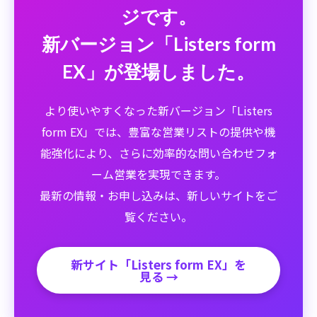
ジです。
新バージョン「Listers form
EX」が登場しました。
より使いやすくなった新バージョン「Listers
form EX」では、豊富な営業リストの提供や機
能強化により、
さらに効率的な問い合わせフォ
ーム営業を実現できます。
最新の情報・お申し込みは、新しいサイトをご
覧ください。
新サイト「Listers form EX」を
見る →