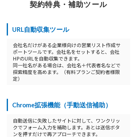
契約特典・補助ツール
URL自動収集ツール
会社名だけがある企業様向けの営業リスト作成サ
ポートツールです。会社名をセットすると、会社
HPのURLを自動収集できます。
同一社名がある場合は、会社名＋代表者名などで
探索精度を高めます。（有料プランご契約者様限
定）
Chrome拡張機能（手動送信補助）
自動送信に失敗したサイトに対して、ワンクリッ
クでフォーム入力を補助します。あとは送信ボタ
ンを押すだけで再アプローチできます。