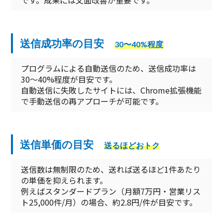
です。成果には文面改善が重要です。
送信成功率の目安
30〜40%程度
プログラムによる自動送信のため、送信成功率は
30〜40%程度が目安です。
自動送信に失敗したサイトには、Chrome拡張機能
で手動送信の再アプローチが可能です。
送信単価の目安
送るほどおトク
送信数は無制限のため、送れば送るほど1件あたり
の単価を抑えられます。
例えばスタンダードプラン（月額7万円・営業リス
ト25,000件/月）の場合、約2.8円/件が目安です。