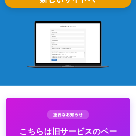
重要なお知らせ
こちらは旧サービスのペー