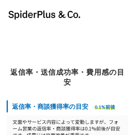
返信率・送信成功率・費用感の目
安
返信率・商談獲得率の目安
0.1%前後
文面やサービス内容によって変動しますが、フォ
ーム営業の返信率・商談獲得率は0.1%前後が目安