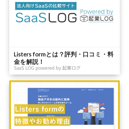
Listers formとは？評判・口コミ・料
金を解説！
SaaS LOG powered by 起業ログ