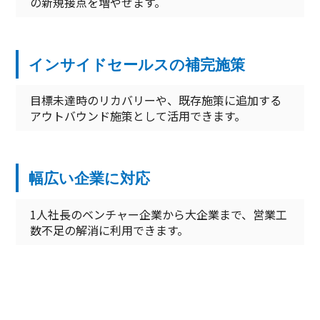
の新規接点を増やせます。
インサイドセールスの補完施策
目標未達時のリカバリーや、既存施策に追加する
アウトバウンド施策として活用できます。
幅広い企業に対応
1人社長のベンチャー企業から大企業まで、営業工
数不足の解消に利用できます。