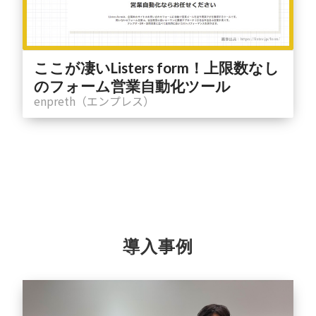
ここが凄いListers form！上限数なし
のフォーム営業自動化ツール
enpreth（エンプレス）
導入事例