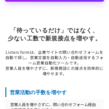
「待っているだけ」ではなく、
少ない工数で新規接点を増やす。
Listers formは、企業サイトの問い合わせフォームを
自動で探し、営業文面を自動入力・自動送信するフォ
ーム営業自動化ツールです。
営業人員を増やさずに、新規商談との接点を効率的に
増やせます。
営業活動の手数を増やす
営業人員を増やさずに、問い合わせフォーム経由