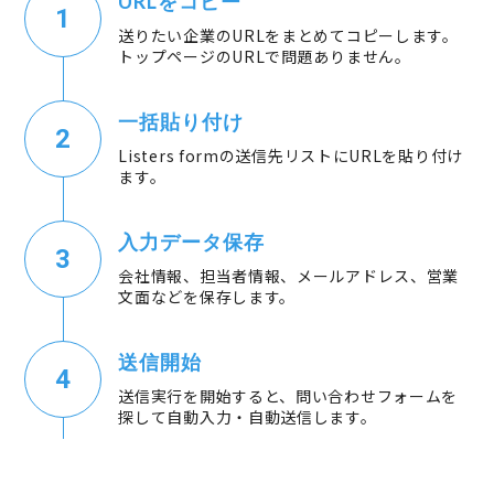
URLをコピー
送りたい企業のURLをまとめてコピーします。
トップページのURLで問題ありません。
一括貼り付け
Listers formの送信先リストにURLを貼り付け
ます。
入力データ保存
会社情報、担当者情報、メールアドレス、営業
文面などを保存します。
送信開始
送信実行を開始すると、問い合わせフォームを
探して自動入力・自動送信します。