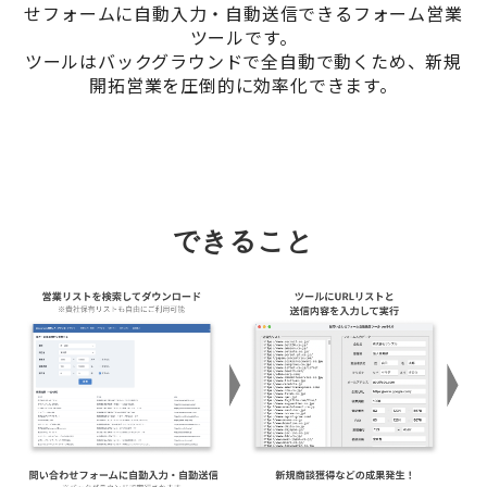
せフォームに自動入力・自動送信できるフォーム営業
ツールです。
ツールはバックグラウンドで全自動で動くため、新規
開拓営業を圧倒的に効率化できます。
できること