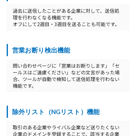
過去に送信したことがある企業に対して、送信処
理を行わなくなる機能です。
オフにして2週目・3週目を送ることも可能です。
営業お断り検出機能
問い合わせページに「営業はお断りします」「セ
ールスはご遠慮ください」などの文言があった場
合、ツールが自動で検知して送信処理を行わない
機能です。
除外リスト（NGリスト）機能
取引のある企業やライバル企業など送りたくない
企業のドメインを登録することで、該当する企業