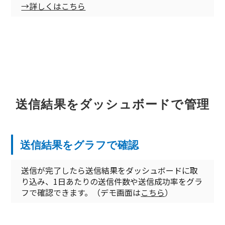
→詳しくはこちら
送信結果をダッシュボードで管理
送信結果をグラフで確認
送信が完了したら送信結果をダッシュボードに取
り込み、1日あたりの送信件数や送信成功率をグラ
フで確認できます。（デモ画面は
こちら
）