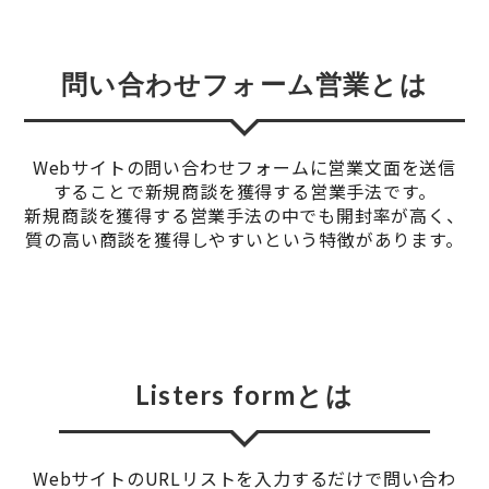
問い合わせフォーム営業とは
Webサイトの問い合わせフォームに営業⽂⾯を送信
することで新規商談を獲得する営業⼿法です。
新規商談を獲得する営業⼿法の中でも開封率が⾼く、
質の⾼い商談を獲得しやすいという特徴があります。
Listers formとは
WebサイトのURLリストを入力するだけで問い合わ