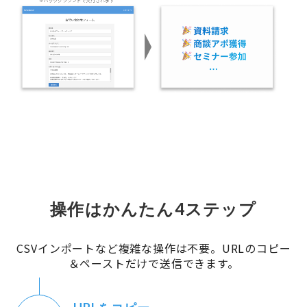
操作はかんたん4ステップ
CSVインポートなど複雑な操作は不要。URLのコピー
＆ペーストだけで送信できます。