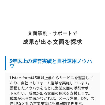
文面添削・サポートで
成果が出る文面を探求
5年以上の運営実績と自社運用ノウハ
ウ
Listers formは5年以上前からサービスを運営して
おり、自社でもフォーム営業を実施しています。
蓄積したノウハウをもとに営業文面の添削サポー
トを行い、成果が出る文面の探求を支援します。
成果が出る文面がわかれば、メール営業、DM、広
告LPなど他の営業施策にも横展開できます。