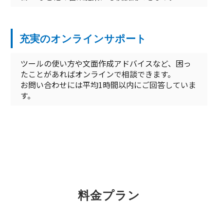
充実のオンラインサポート
ツールの使い方や文面作成アドバイスなど、困っ
たことがあればオンラインで相談できます。
お問い合わせには平均1時間以内にご回答していま
す。
料金プラン