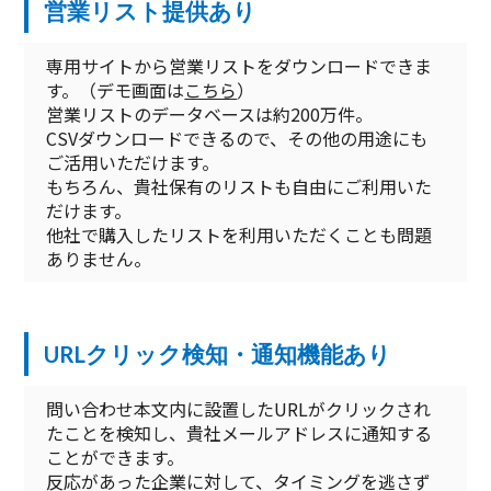
営業リスト提供あり
専用サイトから営業リストをダウンロードできま
す。（デモ画面は
こちら
）
営業リストのデータベースは約200万件。
CSVダウンロードできるので、その他の用途にも
ご活用いただけます。
もちろん、貴社保有のリストも自由にご利用いた
だけます。
他社で購入したリストを利用いただくことも問題
ありません。
URLクリック検知・通知機能あり
問い合わせ本文内に設置したURLがクリックされ
たことを検知し、貴社メールアドレスに通知する
ことができます。
反応があった企業に対して、タイミングを逃さず