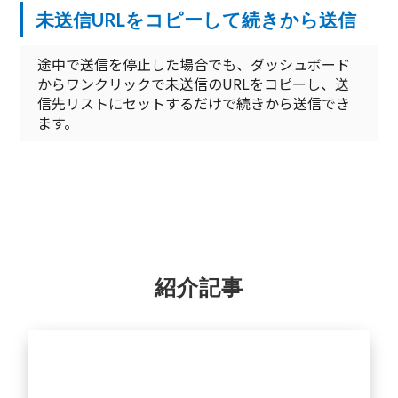
未送信URLをコピーして続きから送信
途中で送信を停止した場合でも、ダッシュボード
からワンクリックで未送信のURLをコピーし、送
信先リストにセットするだけで続きから送信でき
ます。
紹介記事