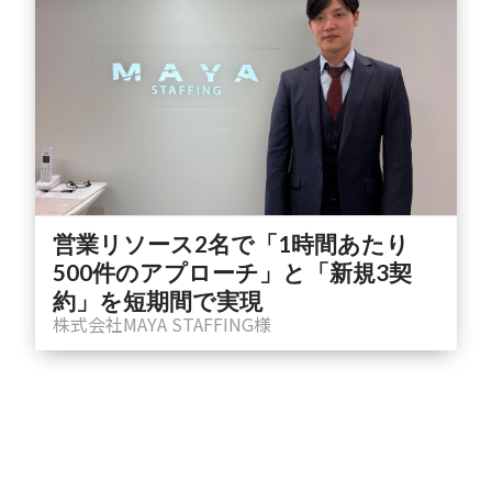
営業リソース2名で「1時間あたり
500件のアプローチ」と「新規3契
約」を短期間で実現
株式会社MAYA STAFFING様