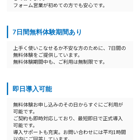
フォーム営業が初めての方でも安心です。
7日間無料体験期間あり
上手く使いこなせるか不安な方のために、7日間の
無料体験をご提供しています。
無料体験期間中も、ご利用は無制限です。
即日導入可能
無料体験お申し込みのその日からすぐにご利用が
可能です。
ご契約も即時対応しており、最短即日で正式導入
可能です。
導入サポートも充実。お問い合わせには平均1時間
以内にご回答しています。