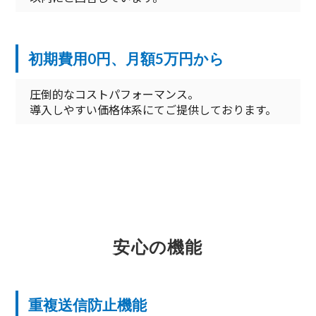
初期費用0円、月額5万円から
圧倒的なコストパフォーマンス。
導入しやすい価格体系にてご提供しております。
安心の機能
重複送信防止機能