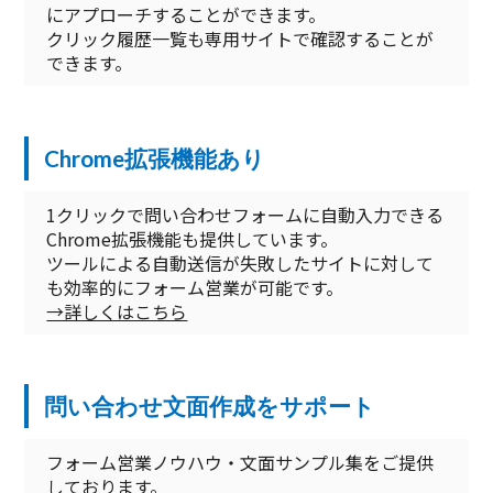
にアプローチすることができます。
クリック履歴一覧も専用サイトで確認することが
できます。
Chrome拡張機能あり
1クリックで問い合わせフォームに自動入力できる
Chrome拡張機能も提供しています。
ツールによる自動送信が失敗したサイトに対して
も効率的にフォーム営業が可能です。
→詳しくはこちら
問い合わせ文面作成をサポート
フォーム営業ノウハウ・文面サンプル集をご提供
しております。