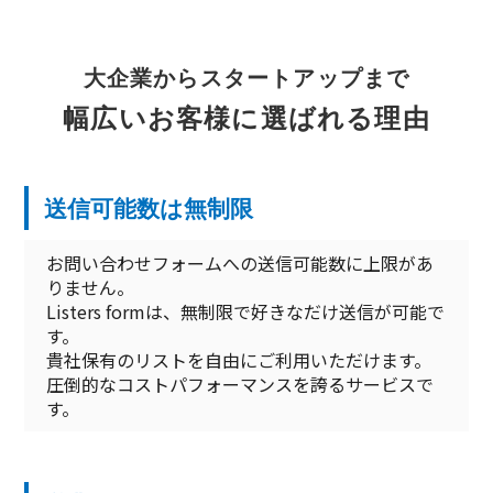
大企業からスタートアップまで
幅広いお客様に選ばれる理由
送信可能数は無制限
お問い合わせフォームへの送信可能数に上限があ
りません。
Listers formは、無制限で好きなだけ送信が可能で
す。
貴社保有のリストを自由にご利用いただけます。
圧倒的なコストパフォーマンスを誇るサービスで
す。